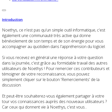
Introduction
Noethys, ce n'est pas qu'un simple outil informatique, c'est
également une communauté très active qui donne
bénévolement de son temps et de son énergie pour vous
accompagner au quotidien dans l'appréhension du logiciel.
Si vous recevez en général une réponse à votre question
dans la journée, c'est grâce au formidable travail des autres
utilisateurs de Noethys ! Pour remercier ces contributeurs et
témoigner de votre reconnaissance, vous pouvez
simplement cliquer sur le bouton 'Remerciements' de la
discussion.
Et peut-être souhaiterez-vous également partager à votre
tour vos connaissances auprès des nouveaux utilisateurs ?
Car ceux qui donnent vie à Noethys, c'est vous...