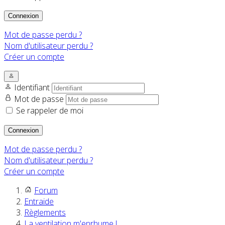
Connexion
Mot de passe perdu ?
Nom d'utilisateur perdu ?
Créer un compte
Identifiant
Mot de passe
Se rappeler de moi
Connexion
Mot de passe perdu ?
Nom d'utilisateur perdu ?
Créer un compte
Forum
Entraide
Règlements
La ventilation m'enrhume !