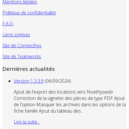
Mentions légales
Politique de confidentialité
F.A.Q.
Liens sympas
Site de Connecthys
Site de Teamworks
Dernières actualités
Version 1.3.3.9
(06/09/2024)
Ajout de l'export des locations vers Noethysweb
Correction de la vignette des pièces de type PDF Ajout
de l'option Masquer les archivés dans les options de la
fiche famille Ajout du tableau des...
Lire la suite...