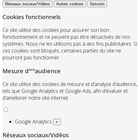
Réseaux sociaux/Vidéos
Autres cookies
Session
Cookies fonctionnels
Ce site utilise des cookies pour assurer son bon
fonctionnement et ne peuvent pas être désactivés de nos
systèmes. Nous ne les utilisons pas à des fins publicitaires. Si
ces cookies sont bloqués, certaines parties du site ne
pourront pas fonctionner.
Mesure d"'"audience
Ce site utilise des cookies de mesure et d’analyse d’audience,
tels que Google Analytics et Google Ads, afin d’évaluer et
d’améliorer notre site internet.
Google Analytics
+
Réseaux sociaux/Vidéos