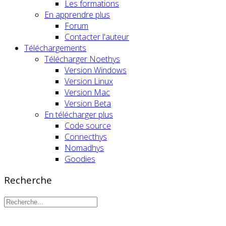
Les formations
En apprendre plus
Forum
Contacter l'auteur
Téléchargements
Télécharger Noethys
Version Windows
Version Linux
Version Mac
Version Beta
En télécharger plus
Code source
Connecthys
Nomadhys
Goodies
Recherche