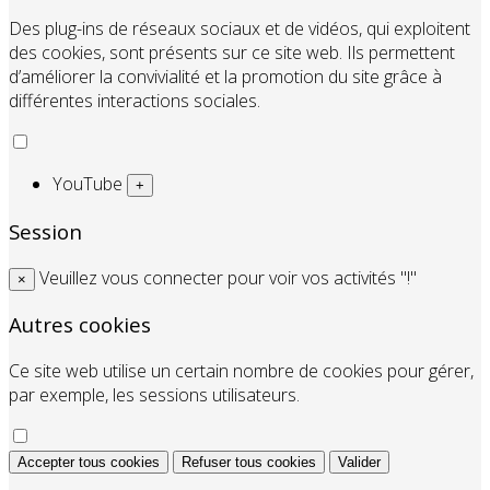
Des plug-ins de réseaux sociaux et de vidéos, qui exploitent
des cookies, sont présents sur ce site web. Ils permettent
d’améliorer la convivialité et la promotion du site grâce à
différentes interactions sociales.
YouTube
+
Session
Veuillez vous connecter pour voir vos activités "!"
×
Autres cookies
Ce site web utilise un certain nombre de cookies pour gérer,
par exemple, les sessions utilisateurs.
Accepter tous cookies
Refuser tous cookies
Valider