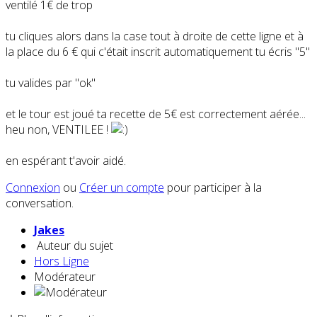
ventilé 1€ de trop
tu cliques alors dans la case tout à droite de cette ligne et à
la place du 6 € qui c'était inscrit automatiquement tu écris "5"
tu valides par "ok"
et le tour est joué ta recette de 5€ est correctement aérée...
heu non, VENTILEE !
en espérant t'avoir aidé.
Connexion
ou
Créer un compte
pour participer à la
conversation.
Jakes
Auteur du sujet
Hors Ligne
Modérateur