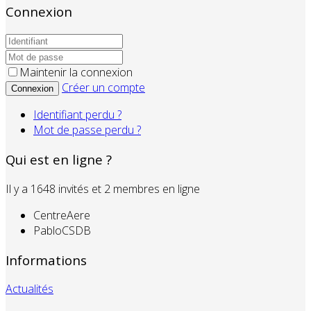
Connexion
Maintenir la connexion
Créer un compte
Connexion
Identifiant perdu ?
Mot de passe perdu ?
Qui est en ligne ?
Il y a 1648 invités et 2 membres en ligne
CentreAere
PabloCSDB
Informations
Actualités