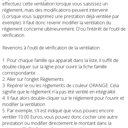
effectuez cette ventilation lorsque vous saisissez un
règlement, mais des modifications peuvent intervenir
(Lorsque vous supprimez une prestation déjà ventilée par
exemple). Il faut donc revenir modifier la ventilation du
règlement concerné ultérieurement. D'où l'intérêt de l'outil de
vérification.
Revenons à l'outil de vérification de la ventilation...
1. Pour chaque famille qui apparaît dans la liste, il suffit de
double-cliquer sur la ligne pour ouvrir la fiche famille
correspondante.
2. Aller sur l'onglet Règlements
3. Repérer le ou les règlements de couleur ORANGE. Cela
signifie que le règlement n'a pas été ventilé en intégralité.
4. Il faut alors double-cliquer sur le règlement pour l'ouvrir et
modifier la ventilation
5. Par exemple, s'il est indiqué que vous pouvez encore
ventiler 10.00 Euros, vous pouvez donc cocher une autre
prestation ou modifier directement le montant dans la