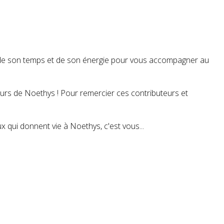
t de son temps et de son énergie pour vous accompagner au
teurs de Noethys ! Pour remercier ces contributeurs et
 qui donnent vie à Noethys, c'est vous...