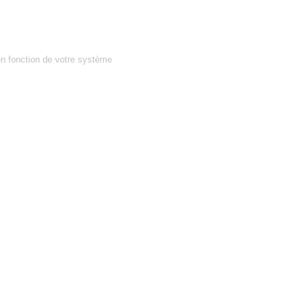
en fonction de votre système