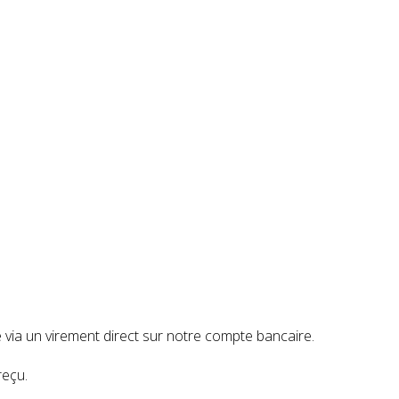
e via un virement direct sur notre compte bancaire.
reçu.