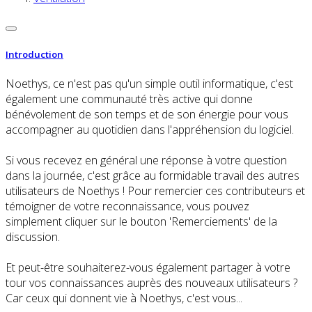
Introduction
Noethys, ce n'est pas qu'un simple outil informatique, c'est
également une communauté très active qui donne
bénévolement de son temps et de son énergie pour vous
accompagner au quotidien dans l'appréhension du logiciel.
Si vous recevez en général une réponse à votre question
dans la journée, c'est grâce au formidable travail des autres
utilisateurs de Noethys ! Pour remercier ces contributeurs et
témoigner de votre reconnaissance, vous pouvez
simplement cliquer sur le bouton 'Remerciements' de la
discussion.
Et peut-être souhaiterez-vous également partager à votre
tour vos connaissances auprès des nouveaux utilisateurs ?
Car ceux qui donnent vie à Noethys, c'est vous...