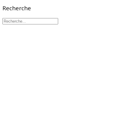
Recherche