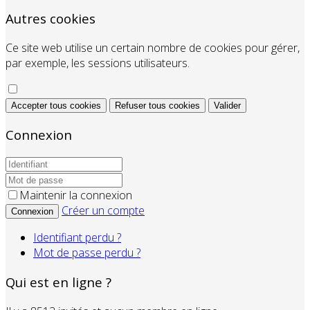
Autres cookies
Ce site web utilise un certain nombre de cookies pour gérer,
par exemple, les sessions utilisateurs.
Accepter tous cookies
Refuser tous cookies
Valider
Connexion
Maintenir la connexion
Créer un compte
Connexion
Identifiant perdu ?
Mot de passe perdu ?
Qui est en ligne ?