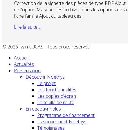
Correction de la vignette des pièces de type PDF Ajout
de l'option Masquer les archivés dans les options de la
fiche famille Ajout du tableau des...
Lire la suite...
© 2026 Ivan LUCAS - Tous droits réservés.
Accueil
Actualités
Présentation
Découvrir Noethys
Le projet
Les fonctionnalités
Les copies d'écran
La feuille de route
En découvrir plus
Programme de financement
Ils soutiennent Noethys
Témoignages