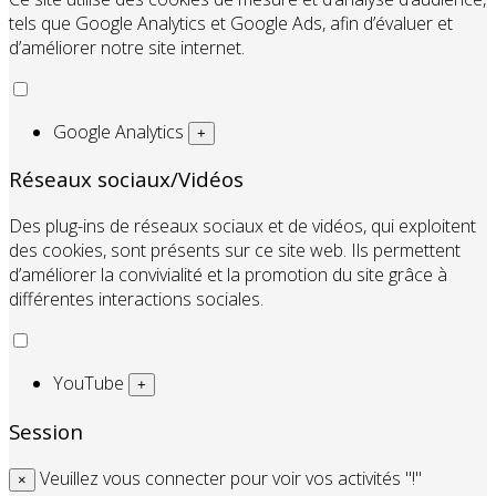
tels que Google Analytics et Google Ads, afin d’évaluer et
d’améliorer notre site internet.
Google Analytics
+
Réseaux sociaux/Vidéos
Des plug-ins de réseaux sociaux et de vidéos, qui exploitent
des cookies, sont présents sur ce site web. Ils permettent
d’améliorer la convivialité et la promotion du site grâce à
différentes interactions sociales.
YouTube
+
Session
Veuillez vous connecter pour voir vos activités "!"
×