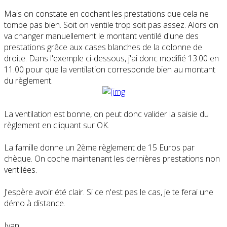
Mais on constate en cochant les prestations que cela ne
tombe pas bien. Soit on ventile trop soit pas assez. Alors on
va changer manuellement le montant ventilé d'une des
prestations grâce aux cases blanches de la colonne de
droite. Dans l'exemple ci-dessous, j'ai donc modifié 13.00 en
11.00 pour que la ventilation corresponde bien au montant
du règlement.
La ventilation est bonne, on peut donc valider la saisie du
règlement en cliquant sur OK.
La famille donne un 2ème règlement de 15 Euros par
chèque. On coche maintenant les dernières prestations non
ventilées.
J'espère avoir été clair. Si ce n'est pas le cas, je te ferai une
démo à distance.
Ivan