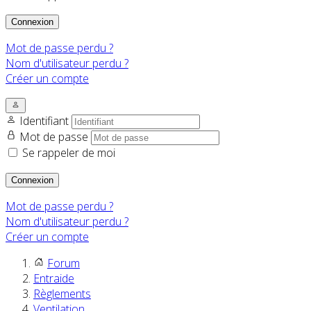
Connexion
Mot de passe perdu ?
Nom d'utilisateur perdu ?
Créer un compte
Identifiant
Mot de passe
Se rappeler de moi
Connexion
Mot de passe perdu ?
Nom d'utilisateur perdu ?
Créer un compte
Forum
Entraide
Règlements
Ventilation