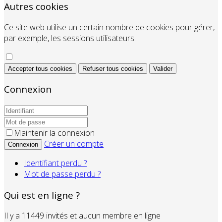
Autres cookies
Ce site web utilise un certain nombre de cookies pour gérer,
par exemple, les sessions utilisateurs.
Accepter tous cookies
Refuser tous cookies
Valider
Connexion
Maintenir la connexion
Créer un compte
Connexion
Identifiant perdu ?
Mot de passe perdu ?
Qui est en ligne ?
Il y a 11449 invités et aucun membre en ligne