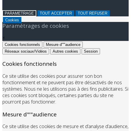
PARAMETRAGE
TOUT ACCEPTER
TOUT REFUSER
Cookies
Paramétrages de cookies
×
Cookies fonctionnels
Mesure d"'"audience
Réseaux sociaux/Vidéos
Autres cookies
Session
Cookies fonctionnels
Ce site utilise des cookies pour assurer son bon
fonctionnement et ne peuvent pas être désactivés de nos
systèmes. Nous ne les utilisons pas à des fins publicitaires. Si
ces cookies sont bloqués, certaines parties du site ne
pourront pas fonctionner.
Mesure d"'"audience
Ce site utilise des cookies de mesure et d’analyse d’audience,