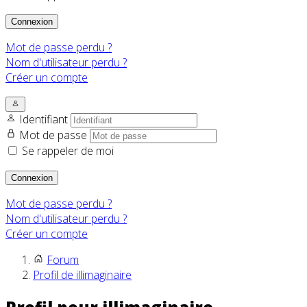
Connexion
Mot de passe perdu ?
Nom d'utilisateur perdu ?
Créer un compte
Identifiant
Mot de passe
Se rappeler de moi
Connexion
Mot de passe perdu ?
Nom d'utilisateur perdu ?
Créer un compte
Forum
Profil de illimaginaire