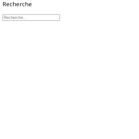
Recherche