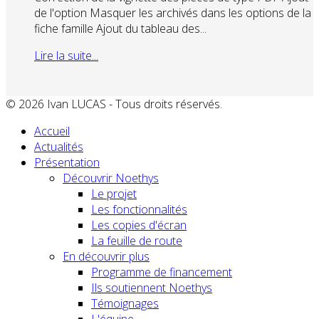
de l'option Masquer les archivés dans les options de la
fiche famille Ajout du tableau des...
Lire la suite...
© 2026 Ivan LUCAS - Tous droits réservés.
Accueil
Actualités
Présentation
Découvrir Noethys
Le projet
Les fonctionnalités
Les copies d'écran
La feuille de route
En découvrir plus
Programme de financement
Ils soutiennent Noethys
Témoignages