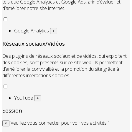
tels que Google Analytics et Google Ads, afin d’évaluer et
d’améliorer notre site internet.
Google Analytics
+
Réseaux sociaux/Vidéos
Des plug-ins de réseaux sociaux et de vidéos, qui exploitent
des cookies, sont présents sur ce site web. Ils permettent
d’améliorer la convivialité et la promotion du site grâce à
différentes interactions sociales.
YouTube
+
Session
Veuillez vous connecter pour voir vos activités "!"
×