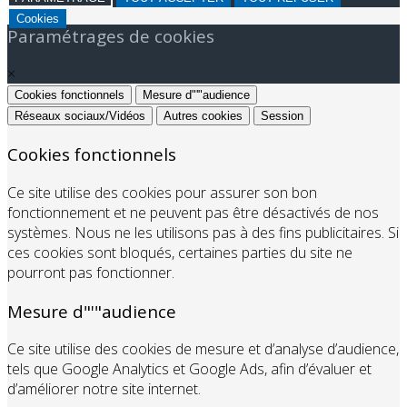
Cookies
Paramétrages de cookies
×
Cookies fonctionnels
Mesure d"'"audience
Réseaux sociaux/Vidéos
Autres cookies
Session
Cookies fonctionnels
Ce site utilise des cookies pour assurer son bon
fonctionnement et ne peuvent pas être désactivés de nos
systèmes. Nous ne les utilisons pas à des fins publicitaires. Si
ces cookies sont bloqués, certaines parties du site ne
pourront pas fonctionner.
Mesure d"'"audience
Ce site utilise des cookies de mesure et d’analyse d’audience,
tels que Google Analytics et Google Ads, afin d’évaluer et
d’améliorer notre site internet.