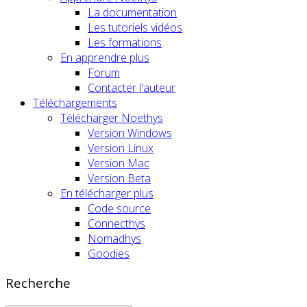
La documentation
Les tutoriels vidéos
Les formations
En apprendre plus
Forum
Contacter l'auteur
Téléchargements
Télécharger Noethys
Version Windows
Version Linux
Version Mac
Version Beta
En télécharger plus
Code source
Connecthys
Nomadhys
Goodies
Recherche