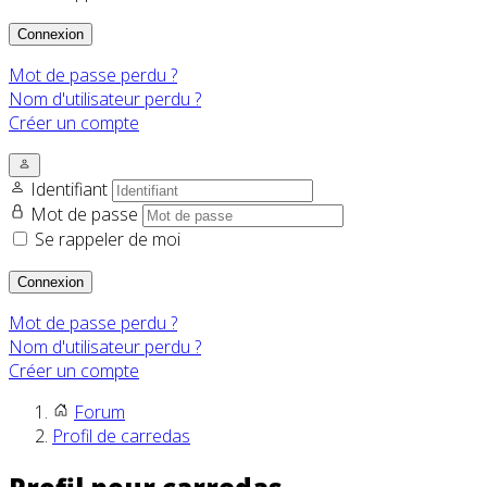
Connexion
Mot de passe perdu ?
Nom d'utilisateur perdu ?
Créer un compte
Identifiant
Mot de passe
Se rappeler de moi
Connexion
Mot de passe perdu ?
Nom d'utilisateur perdu ?
Créer un compte
Forum
Profil de carredas