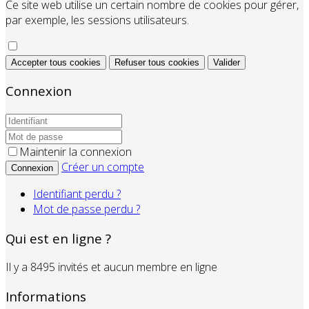
Ce site web utilise un certain nombre de cookies pour gérer,
par exemple, les sessions utilisateurs.
Accepter tous cookies
Refuser tous cookies
Valider
Connexion
Maintenir la connexion
Créer un compte
Connexion
Identifiant perdu ?
Mot de passe perdu ?
Qui est en ligne ?
Il y a 8495 invités et aucun membre en ligne
Informations