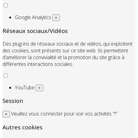
Google Analytics
+
Réseaux sociaux/Vidéos
Des plug-ins de réseaux sociaux et de vidéos, qui exploitent
des cookies, sont présents sur ce site web. Ils permettent
d’améliorer la convivialité et la promotion du site grâce à
différentes interactions sociales.
YouTube
+
Session
Veuillez vous connecter pour voir vos activités "!"
×
Autres cookies