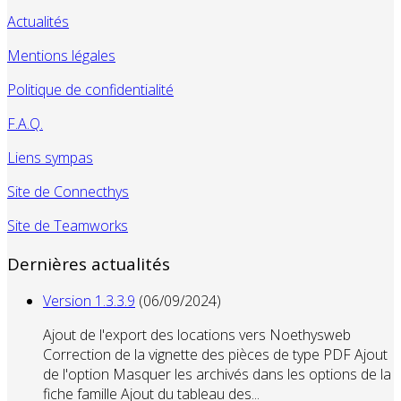
Actualités
Mentions légales
Politique de confidentialité
F.A.Q.
Liens sympas
Site de Connecthys
Site de Teamworks
Dernières actualités
Version 1.3.3.9
(06/09/2024)
Ajout de l'export des locations vers Noethysweb
Correction de la vignette des pièces de type PDF Ajout
de l'option Masquer les archivés dans les options de la
fiche famille Ajout du tableau des...