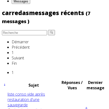
Messages
carredasmessages récents
(7
messages )
Démarrer
Précédent
1
Suivant
Fin
1
Réponses /
Dernier
Sujet
Vues
message
liste conso vide après
restauration d'une
sauvegarde