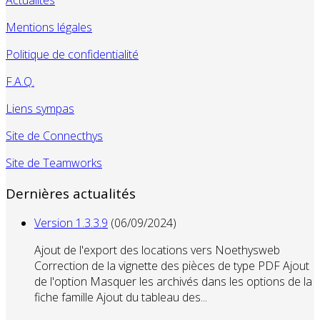
Mentions légales
Politique de confidentialité
F.A.Q.
Liens sympas
Site de Connecthys
Site de Teamworks
Dernières actualités
Version 1.3.3.9
(06/09/2024)
Ajout de l'export des locations vers Noethysweb
Correction de la vignette des pièces de type PDF Ajout
de l'option Masquer les archivés dans les options de la
fiche famille Ajout du tableau des...