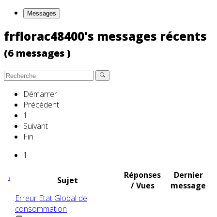
Messages
frflorac48400's messages récents
(6 messages )
Démarrer
Précédent
1
Suivant
Fin
1
Réponses
Dernier
Sujet
/ Vues
message
Erreur Etat Global de
consommation