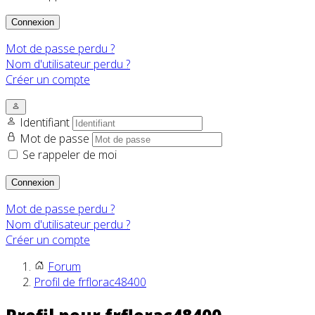
Connexion
Mot de passe perdu ?
Nom d'utilisateur perdu ?
Créer un compte
Identifiant
Mot de passe
Se rappeler de moi
Connexion
Mot de passe perdu ?
Nom d'utilisateur perdu ?
Créer un compte
Forum
Profil de frflorac48400