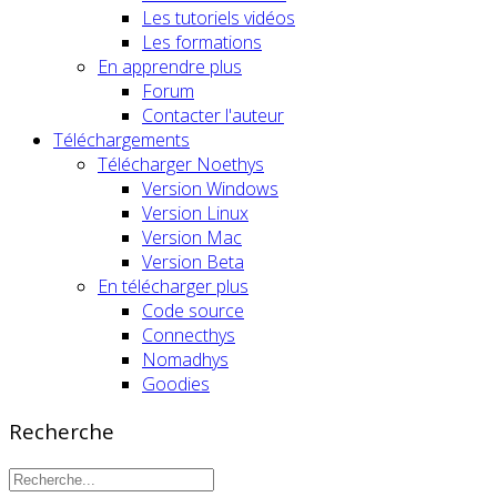
Les tutoriels vidéos
Les formations
En apprendre plus
Forum
Contacter l'auteur
Téléchargements
Télécharger Noethys
Version Windows
Version Linux
Version Mac
Version Beta
En télécharger plus
Code source
Connecthys
Nomadhys
Goodies
Recherche