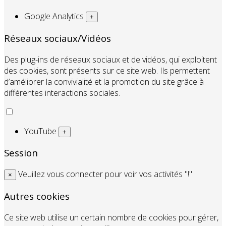
Google Analytics
+
Réseaux sociaux/Vidéos
Des plug-ins de réseaux sociaux et de vidéos, qui exploitent
des cookies, sont présents sur ce site web. Ils permettent
d’améliorer la convivialité et la promotion du site grâce à
différentes interactions sociales.
YouTube
+
Session
Veuillez vous connecter pour voir vos activités "!"
×
Autres cookies
Ce site web utilise un certain nombre de cookies pour gérer,