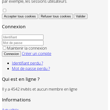
par exemple, les sessions utilisateurs.
Accepter tous cookies
Refuser tous cookies
Valider
Connexion
Maintenir la connexion
Créer un compte
Connexion
Identifiant perdu ?
Mot de passe perdu ?
Qui est en ligne ?
Il y a 4542 invités et aucun membre en ligne
Informations
Actualités