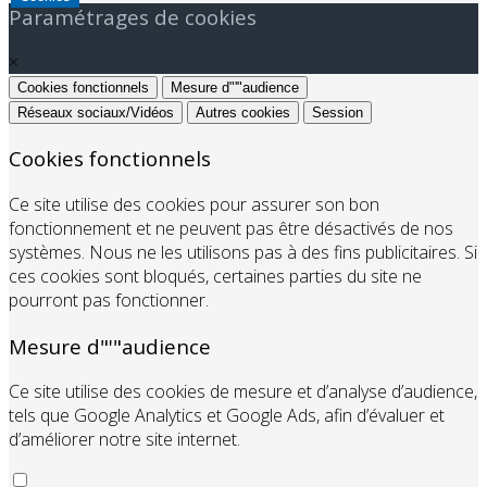
Paramétrages de cookies
×
Cookies fonctionnels
Mesure d"'"audience
Réseaux sociaux/Vidéos
Autres cookies
Session
Cookies fonctionnels
Ce site utilise des cookies pour assurer son bon
fonctionnement et ne peuvent pas être désactivés de nos
systèmes. Nous ne les utilisons pas à des fins publicitaires. Si
ces cookies sont bloqués, certaines parties du site ne
pourront pas fonctionner.
Mesure d"'"audience
Ce site utilise des cookies de mesure et d’analyse d’audience,
tels que Google Analytics et Google Ads, afin d’évaluer et
d’améliorer notre site internet.