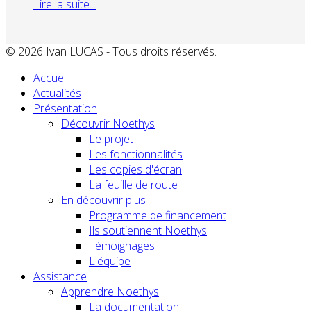
Lire la suite...
© 2026 Ivan LUCAS - Tous droits réservés.
Accueil
Actualités
Présentation
Découvrir Noethys
Le projet
Les fonctionnalités
Les copies d'écran
La feuille de route
En découvrir plus
Programme de financement
Ils soutiennent Noethys
Témoignages
L'équipe
Assistance
Apprendre Noethys
La documentation