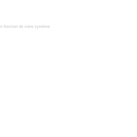
en fonction de votre système