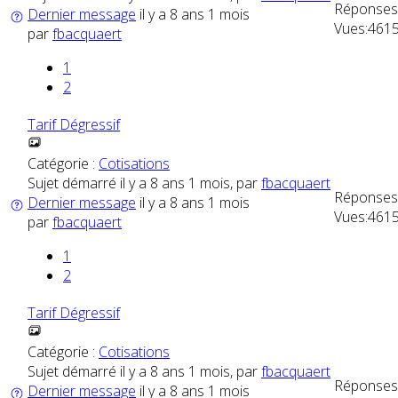
Réponses
Dernier message
il y a 8 ans 1 mois
Vues:
461
par
fbacquaert
1
2
Tarif Dégressif
Catégorie :
Cotisations
Sujet démarré il y a 8 ans 1 mois, par
fbacquaert
Réponses
Dernier message
il y a 8 ans 1 mois
Vues:
461
par
fbacquaert
1
2
Tarif Dégressif
Catégorie :
Cotisations
Sujet démarré il y a 8 ans 1 mois, par
fbacquaert
Réponses
Dernier message
il y a 8 ans 1 mois