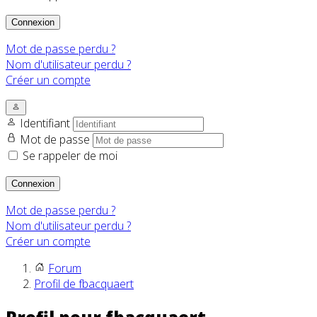
Connexion
Mot de passe perdu ?
Nom d'utilisateur perdu ?
Créer un compte
Identifiant
Mot de passe
Se rappeler de moi
Connexion
Mot de passe perdu ?
Nom d'utilisateur perdu ?
Créer un compte
Forum
Profil de fbacquaert