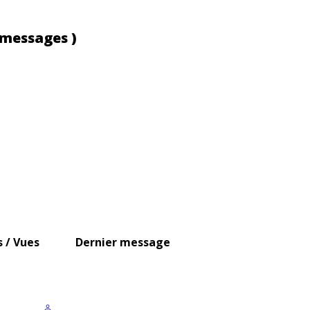
 messages )
 / Vues
Dernier message