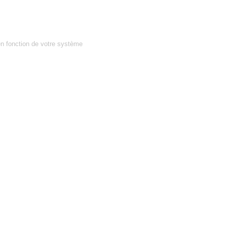
en fonction de votre système