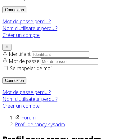
Connexion
Mot de passe perdu ?
Nom d'utilisateur perdu ?
Créer un compte
Identifiant
Mot de passe
Se rappeler de moi
Connexion
Mot de passe perdu ?
Nom d'utilisateur perdu ?
Créer un compte
Forum
Profil de rancy-sysadm