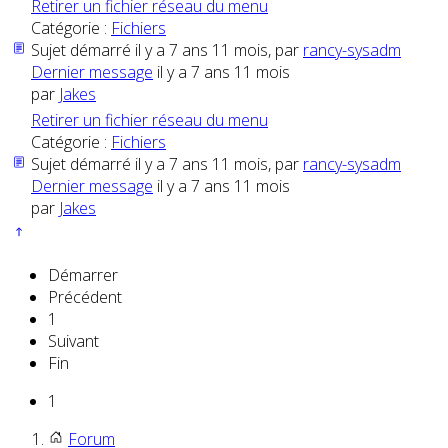
Retirer un fichier réseau du menu
Catégorie :
Fichiers
Sujet démarré il y a 7 ans 11 mois, par
rancy-sysadm
Dernier message
il y a 7 ans 11 mois
par
Jakes
Retirer un fichier réseau du menu
Catégorie :
Fichiers
Sujet démarré il y a 7 ans 11 mois, par
rancy-sysadm
Dernier message
il y a 7 ans 11 mois
par
Jakes
Démarrer
Précédent
1
Suivant
Fin
1
Forum