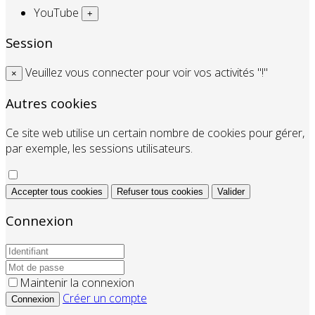
YouTube
+
Session
Veuillez vous connecter pour voir vos activités "!"
×
Autres cookies
Ce site web utilise un certain nombre de cookies pour gérer,
par exemple, les sessions utilisateurs.
Accepter tous cookies
Refuser tous cookies
Valider
Connexion
Maintenir la connexion
Créer un compte
Connexion