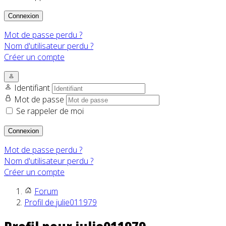
Connexion
Mot de passe perdu ?
Nom d'utilisateur perdu ?
Créer un compte
Identifiant
Mot de passe
Se rappeler de moi
Connexion
Mot de passe perdu ?
Nom d'utilisateur perdu ?
Créer un compte
Forum
Profil de julie011979