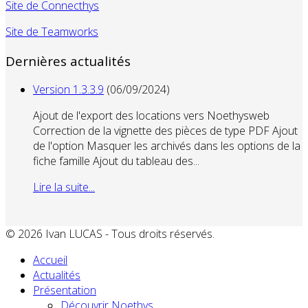
Site de Connecthys
Site de Teamworks
Dernières actualités
Version 1.3.3.9
(06/09/2024)
Ajout de l'export des locations vers Noethysweb
Correction de la vignette des pièces de type PDF Ajout
de l'option Masquer les archivés dans les options de la
fiche famille Ajout du tableau des...
Lire la suite...
© 2026 Ivan LUCAS - Tous droits réservés.
Accueil
Actualités
Présentation
Découvrir Noethys