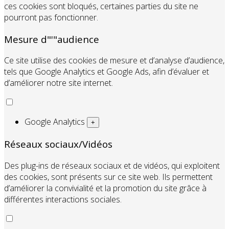
ces cookies sont bloqués, certaines parties du site ne
pourront pas fonctionner.
Mesure d"'"audience
Ce site utilise des cookies de mesure et d’analyse d’audience,
tels que Google Analytics et Google Ads, afin d’évaluer et
d’améliorer notre site internet.
Google Analytics
+
Réseaux sociaux/Vidéos
Des plug-ins de réseaux sociaux et de vidéos, qui exploitent
des cookies, sont présents sur ce site web. Ils permettent
d’améliorer la convivialité et la promotion du site grâce à
différentes interactions sociales.