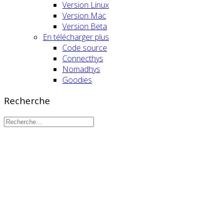
Version Linux
Version Mac
Version Beta
En télécharger plus
Code source
Connecthys
Nomadhys
Goodies
Recherche