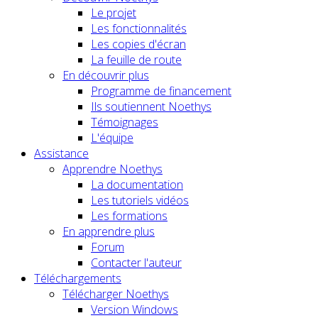
Le projet
Les fonctionnalités
Les copies d'écran
La feuille de route
En découvrir plus
Programme de financement
Ils soutiennent Noethys
Témoignages
L'équipe
Assistance
Apprendre Noethys
La documentation
Les tutoriels vidéos
Les formations
En apprendre plus
Forum
Contacter l'auteur
Téléchargements
Télécharger Noethys
Version Windows