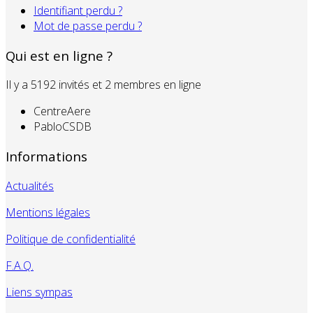
Identifiant perdu ?
Mot de passe perdu ?
Qui est en ligne ?
Il y a 5192 invités et 2 membres en ligne
CentreAere
PabloCSDB
Informations
Actualités
Mentions légales
Politique de confidentialité
F.A.Q.
Liens sympas