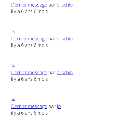
Dernier message
par
olischlo
il y a 6 ans 6 mois
Dernier message
par
olischlo
il y a 6 ans 6 mois
Dernier message
par
olischlo
il y a 6 ans 6 mois
Dernier message
par
Jo
il y a 6 ans 6 mois