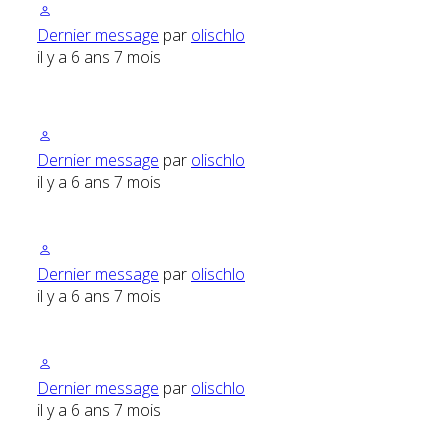
Dernier message
par
olischlo
il y a 6 ans 7 mois
Dernier message
par
olischlo
il y a 6 ans 7 mois
Dernier message
par
olischlo
il y a 6 ans 7 mois
Dernier message
par
olischlo
il y a 6 ans 7 mois