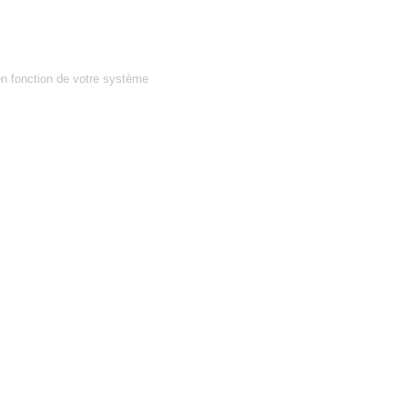
en fonction de votre système