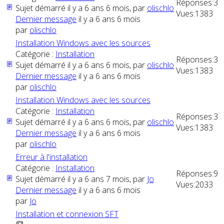
Réponses:
3
Sujet démarré il y a 6 ans 6 mois, par
olischlo
Vues:
1383
Dernier message
il y a 6 ans 6 mois
par
olischlo
Installation Windows avec les sources
Catégorie :
Installation
Réponses:
3
Sujet démarré il y a 6 ans 6 mois, par
olischlo
Vues:
1383
Dernier message
il y a 6 ans 6 mois
par
olischlo
Installation Windows avec les sources
Catégorie :
Installation
Réponses:
3
Sujet démarré il y a 6 ans 6 mois, par
olischlo
Vues:
1383
Dernier message
il y a 6 ans 6 mois
par
olischlo
Erreur à l'installation
Catégorie :
Installation
Réponses:
9
Sujet démarré il y a 6 ans 7 mois, par
Jo
Vues:
2033
Dernier message
il y a 6 ans 6 mois
par
Jo
Installation et connexion SFT