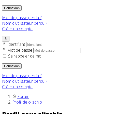
Connexion
Mot de passe perdu ?
Nom d'utilisateur perdu ?
Créer un compte
Identifiant
Mot de passe
Se rappeler de moi
Connexion
Mot de passe perdu ?
Nom d'utilisateur perdu ?
Créer un compte
Forum
Profil de olischlo