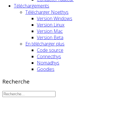
Téléchargements
Télécharger Noethys
Version Windows
Version Linux
Version Mac
Version Beta
En télécharger plus
Code source
Connecthys
Nomadhys
Goodies
Recherche