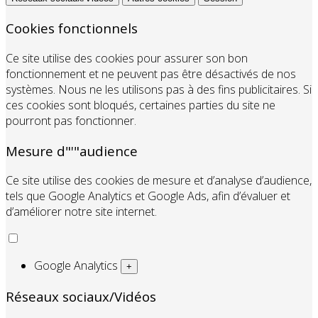
Cookies fonctionnels
Ce site utilise des cookies pour assurer son bon
fonctionnement et ne peuvent pas être désactivés de nos
systèmes. Nous ne les utilisons pas à des fins publicitaires. Si
ces cookies sont bloqués, certaines parties du site ne
pourront pas fonctionner.
Mesure d"'"audience
Ce site utilise des cookies de mesure et d’analyse d’audience,
tels que Google Analytics et Google Ads, afin d’évaluer et
d’améliorer notre site internet.
Google Analytics
+
Réseaux sociaux/Vidéos