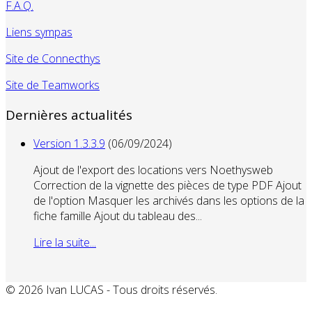
F.A.Q.
Liens sympas
Site de Connecthys
Site de Teamworks
Dernières actualités
Version 1.3.3.9
(06/09/2024)
Ajout de l'export des locations vers Noethysweb
Correction de la vignette des pièces de type PDF Ajout
de l'option Masquer les archivés dans les options de la
fiche famille Ajout du tableau des...
Lire la suite...
© 2026 Ivan LUCAS - Tous droits réservés.