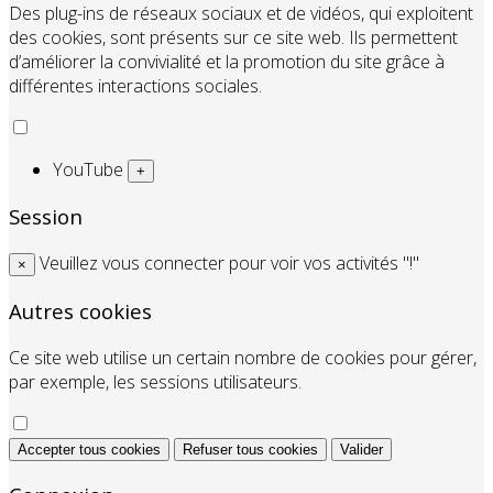
Des plug-ins de réseaux sociaux et de vidéos, qui exploitent
des cookies, sont présents sur ce site web. Ils permettent
d’améliorer la convivialité et la promotion du site grâce à
différentes interactions sociales.
YouTube
+
Session
Veuillez vous connecter pour voir vos activités "!"
×
Autres cookies
Ce site web utilise un certain nombre de cookies pour gérer,
par exemple, les sessions utilisateurs.
Accepter tous cookies
Refuser tous cookies
Valider