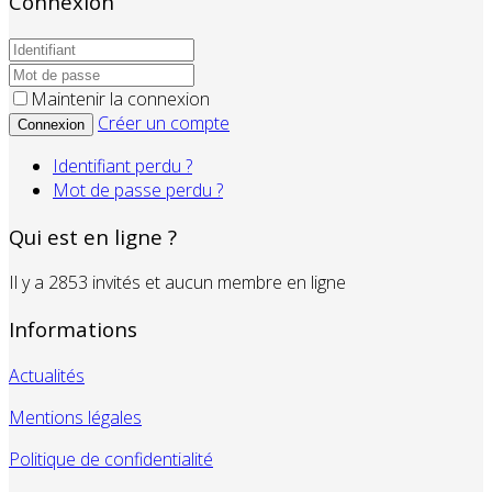
Connexion
Maintenir la connexion
Créer un compte
Connexion
Identifiant perdu ?
Mot de passe perdu ?
Qui est en ligne ?
Il y a 2853 invités et aucun membre en ligne
Informations
Actualités
Mentions légales
Politique de confidentialité