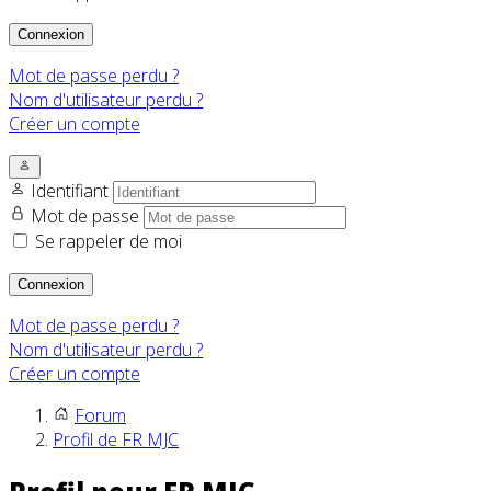
Connexion
Mot de passe perdu ?
Nom d'utilisateur perdu ?
Créer un compte
Identifiant
Mot de passe
Se rappeler de moi
Connexion
Mot de passe perdu ?
Nom d'utilisateur perdu ?
Créer un compte
Forum
Profil de FR MJC