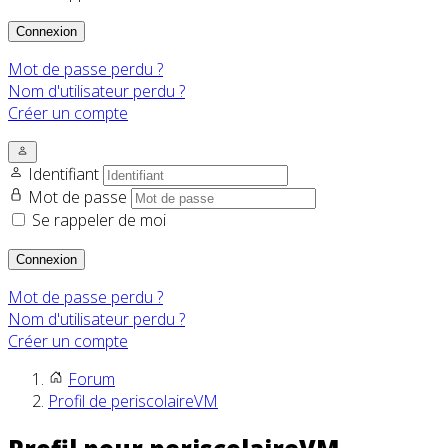
Connexion
Mot de passe perdu ?
Nom d'utilisateur perdu ?
Créer un compte
Identifiant
Mot de passe
Se rappeler de moi
Connexion
Mot de passe perdu ?
Nom d'utilisateur perdu ?
Créer un compte
Forum
Profil de periscolaireVM