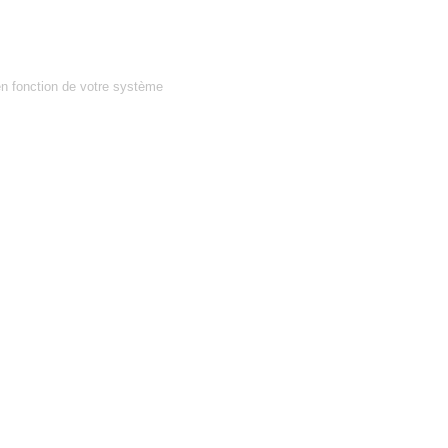
en fonction de votre système