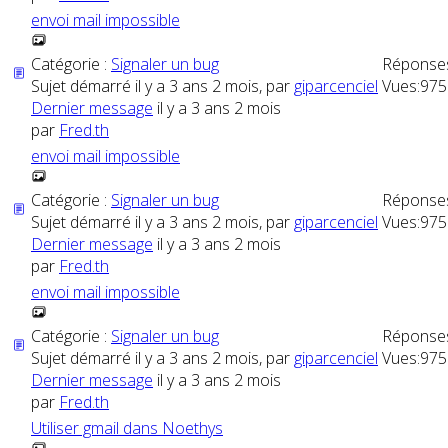
envoi mail impossible
Catégorie :
Signaler un bug
Réponse
Sujet démarré il y a 3 ans 2 mois, par
giparcenciel
Vues:
975
Dernier message
il y a 3 ans 2 mois
par
Fred.th
envoi mail impossible
Catégorie :
Signaler un bug
Réponse
Sujet démarré il y a 3 ans 2 mois, par
giparcenciel
Vues:
975
Dernier message
il y a 3 ans 2 mois
par
Fred.th
envoi mail impossible
Catégorie :
Signaler un bug
Réponse
Sujet démarré il y a 3 ans 2 mois, par
giparcenciel
Vues:
975
Dernier message
il y a 3 ans 2 mois
par
Fred.th
Utiliser gmail dans Noethys