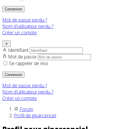
Connexion
Mot de passe perdu ?
Nom d'utilisateur perdu ?
Créer un compte
Identifiant
Mot de passe
Se rappeler de moi
Connexion
Mot de passe perdu ?
Nom d'utilisateur perdu ?
Créer un compte
Forum
Profil de giparcenciel