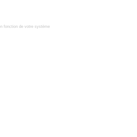
en fonction de votre système