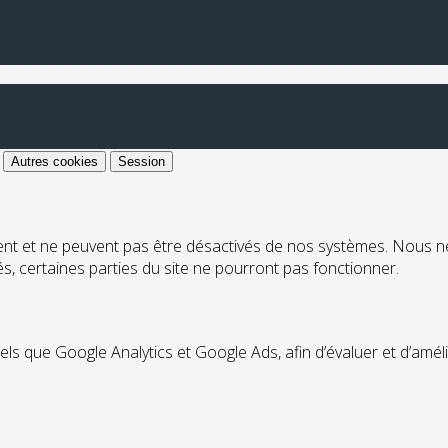
Autres cookies
Session
ent et ne peuvent pas être désactivés de nos systèmes. Nous n
ués, certaines parties du site ne pourront pas fonctionner.
tels que Google Analytics et Google Ads, afin d’évaluer et d’amél