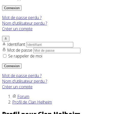
Connexion
Mot de passe perdu ?
Nom d'utilisateur perdu ?
Créer un compte
Identifiant
Mot de passe
Se rappeler de moi
Connexion
Mot de passe perdu ?
Nom d'utilisateur perdu ?
Créer un compte
Forum
Profil de Clan Helheim