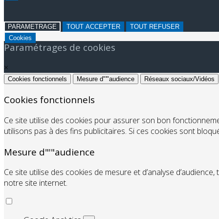
PARAMETRAGE
TOUT ACCEPTER
TOUT REFUSER
Cookies
Paramétrages de cookies
×
Cookies fonctionnels
Mesure d"'"audience
Réseaux sociaux/Vidéos
Cookies fonctionnels
Ce site utilise des cookies pour assurer son bon fonctionnem
utilisons pas à des fins publicitaires. Si ces cookies sont bloq
Mesure d"'"audience
Ce site utilise des cookies de mesure et d’analyse d’audience, 
notre site internet.