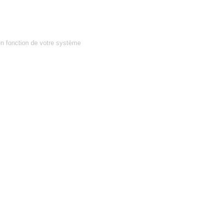
en fonction de votre système