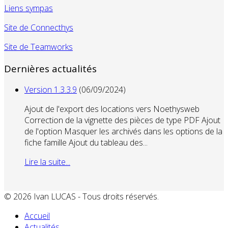
Liens sympas
Site de Connecthys
Site de Teamworks
Dernières actualités
Version 1.3.3.9
(06/09/2024)
Ajout de l'export des locations vers Noethysweb
Correction de la vignette des pièces de type PDF Ajout
de l'option Masquer les archivés dans les options de la
fiche famille Ajout du tableau des...
Lire la suite...
© 2026 Ivan LUCAS - Tous droits réservés.
Accueil
Actualités