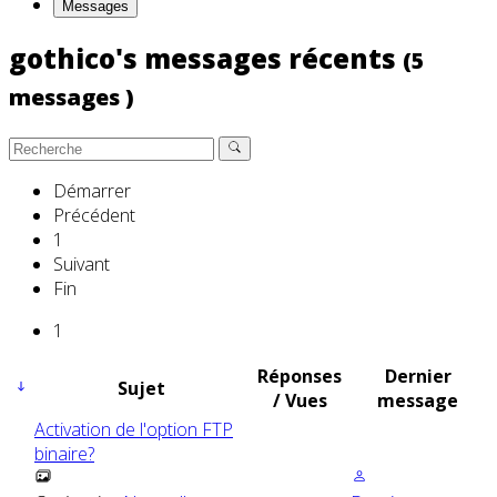
Messages
gothico's messages récents
(5
messages )
Démarrer
Précédent
1
Suivant
Fin
1
Réponses
Dernier
Sujet
/ Vues
message
Activation de l'option FTP
binaire?