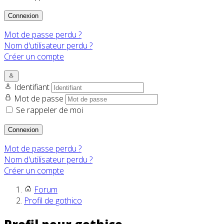
Connexion
Mot de passe perdu ?
Nom d'utilisateur perdu ?
Créer un compte
Identifiant
Mot de passe
Se rappeler de moi
Connexion
Mot de passe perdu ?
Nom d'utilisateur perdu ?
Créer un compte
Forum
Profil de gothico