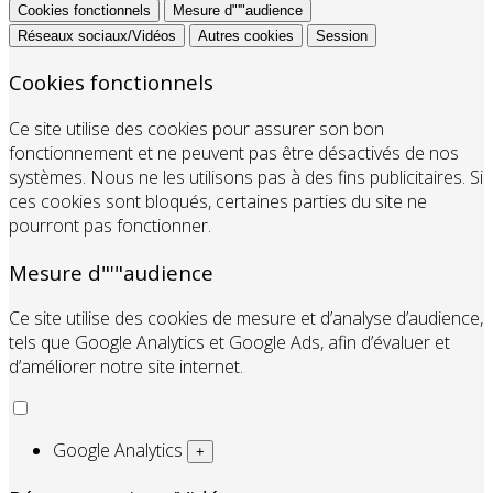
Cookies fonctionnels
Mesure d"'"audience
Réseaux sociaux/Vidéos
Autres cookies
Session
Cookies fonctionnels
Ce site utilise des cookies pour assurer son bon
fonctionnement et ne peuvent pas être désactivés de nos
systèmes. Nous ne les utilisons pas à des fins publicitaires. Si
ces cookies sont bloqués, certaines parties du site ne
pourront pas fonctionner.
Mesure d"'"audience
Ce site utilise des cookies de mesure et d’analyse d’audience,
tels que Google Analytics et Google Ads, afin d’évaluer et
d’améliorer notre site internet.
Google Analytics
+