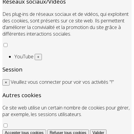
Réseaux sociaux/Vidéos
Des plug-ins de réseaux sociaux et de vidéos, qui exploitent
des cookies, sont présents sur ce site web. Ils permettent
d’améliorer la convivialité et la promotion du site grâce à
différentes interactions sociales.
YouTube
+
Session
Veuillez vous connecter pour voir vos activités "!"
×
Autres cookies
Ce site web utilise un certain nombre de cookies pour gérer,
par exemple, les sessions utilisateurs.
Accepter tous cookies
Refuser tous cookies
Valider