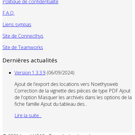
Politique de confidentialité
F.A.Q.
Liens sympas
Site de Connecthys
Site de Teamworks
Dernières actualités
Version 1.3.3.9
(06/09/2024)
Ajout de l'export des locations vers Noethysweb
Correction de la vignette des pièces de type PDF Ajout
de l'option Masquer les archivés dans les options de la
fiche famille Ajout du tableau des...
Lire la suite...