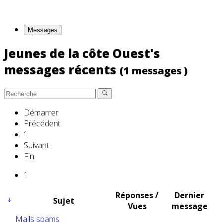
Messages
Jeunes de la côte Ouest's
messages récents
(1 messages )
Démarrer
Précédent
1
Suivant
Fin
1
Réponses /
Dernier
Sujet
Vues
message
Mails spams