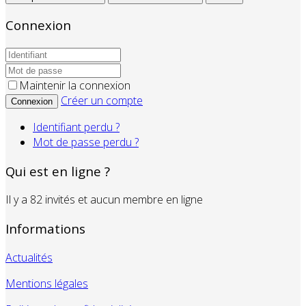
Connexion
Maintenir la connexion
Créer un compte
Connexion
Identifiant perdu ?
Mot de passe perdu ?
Qui est en ligne ?
Il y a 82 invités et aucun membre en ligne
Informations
Actualités
Mentions légales