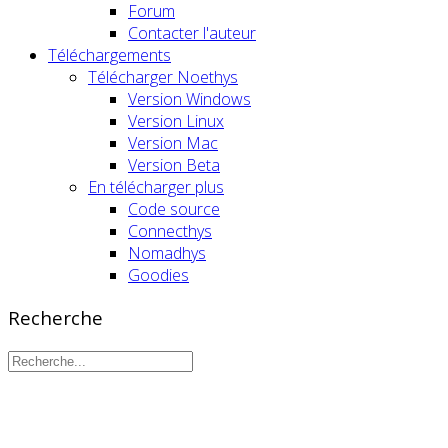
Forum
Contacter l'auteur
Téléchargements
Télécharger Noethys
Version Windows
Version Linux
Version Mac
Version Beta
En télécharger plus
Code source
Connecthys
Nomadhys
Goodies
Recherche