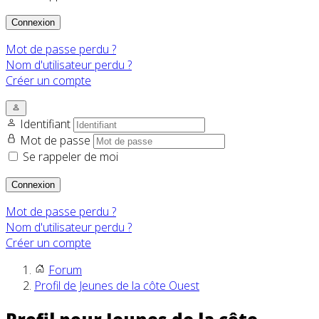
Connexion
Mot de passe perdu ?
Nom d'utilisateur perdu ?
Créer un compte
Identifiant
Mot de passe
Se rappeler de moi
Connexion
Mot de passe perdu ?
Nom d'utilisateur perdu ?
Créer un compte
Forum
Profil de Jeunes de la côte Ouest