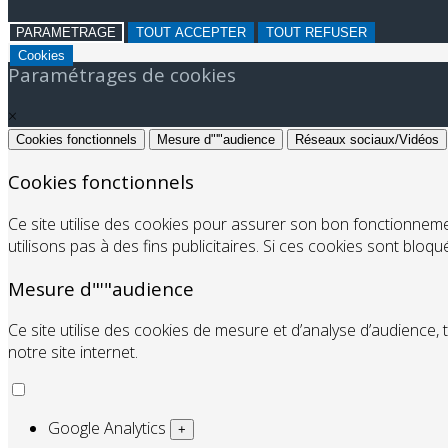
PARAMETRAGE
TOUT ACCEPTER
TOUT REFUSER
Cookies
Paramétrages de cookies
×
Cookies fonctionnels
Mesure d"'"audience
Réseaux sociaux/Vidéos
Cookies fonctionnels
Ce site utilise des cookies pour assurer son bon fonctionnem
utilisons pas à des fins publicitaires. Si ces cookies sont bloq
Mesure d"'"audience
Ce site utilise des cookies de mesure et d’analyse d’audience, 
notre site internet.
Google Analytics
+