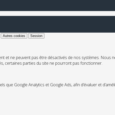
Autres cookies
Session
ent et ne peuvent pas être désactivés de nos systèmes. Nous n
ués, certaines parties du site ne pourront pas fonctionner.
tels que Google Analytics et Google Ads, afin d’évaluer et d’amél