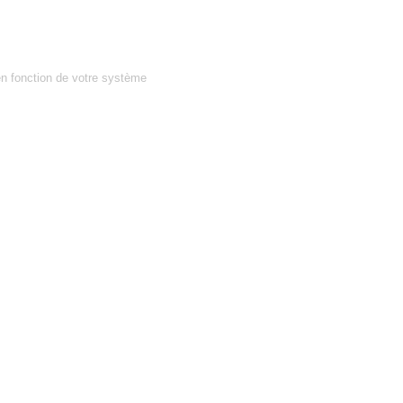
en fonction de votre système