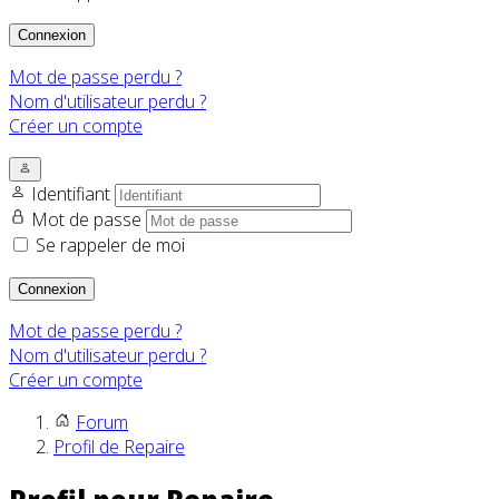
Connexion
Mot de passe perdu ?
Nom d'utilisateur perdu ?
Créer un compte
Identifiant
Mot de passe
Se rappeler de moi
Connexion
Mot de passe perdu ?
Nom d'utilisateur perdu ?
Créer un compte
Forum
Profil de Repaire