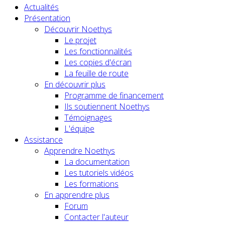
Actualités
Présentation
Découvrir Noethys
Le projet
Les fonctionnalités
Les copies d'écran
La feuille de route
En découvrir plus
Programme de financement
Ils soutiennent Noethys
Témoignages
L'équipe
Assistance
Apprendre Noethys
La documentation
Les tutoriels vidéos
Les formations
En apprendre plus
Forum
Contacter l'auteur