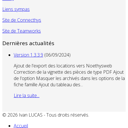
Liens sympas
Site de Connecthys
Site de Teamworks
Dernières actualités
Version 1.3.3.9
(06/09/2024)
Ajout de l'export des locations vers Noethysweb
Correction de la vignette des pièces de type PDF Ajout
de l'option Masquer les archivés dans les options de la
fiche famille Ajout du tableau des...
Lire la suite...
© 2026 Ivan LUCAS - Tous droits réservés.
Accueil