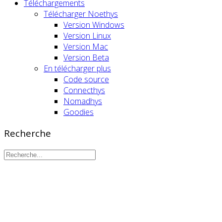
Téléchargements
Télécharger Noethys
Version Windows
Version Linux
Version Mac
Version Beta
En télécharger plus
Code source
Connecthys
Nomadhys
Goodies
Recherche