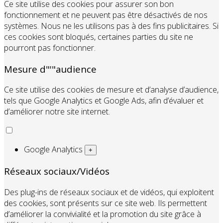
Ce site utilise des cookies pour assurer son bon
fonctionnement et ne peuvent pas être désactivés de nos
systèmes. Nous ne les utilisons pas à des fins publicitaires. Si
ces cookies sont bloqués, certaines parties du site ne
pourront pas fonctionner.
Mesure d"'"audience
Ce site utilise des cookies de mesure et d’analyse d’audience,
tels que Google Analytics et Google Ads, afin d’évaluer et
d’améliorer notre site internet.
Google Analytics
+
Réseaux sociaux/Vidéos
Des plug-ins de réseaux sociaux et de vidéos, qui exploitent
des cookies, sont présents sur ce site web. Ils permettent
d’améliorer la convivialité et la promotion du site grâce à