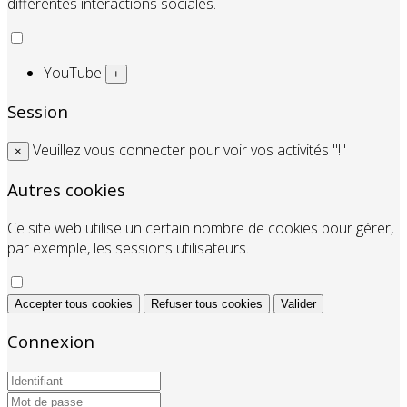
différentes interactions sociales.
YouTube
+
Session
Veuillez vous connecter pour voir vos activités "!"
×
Autres cookies
Ce site web utilise un certain nombre de cookies pour gérer,
par exemple, les sessions utilisateurs.
Accepter tous cookies
Refuser tous cookies
Valider
Connexion