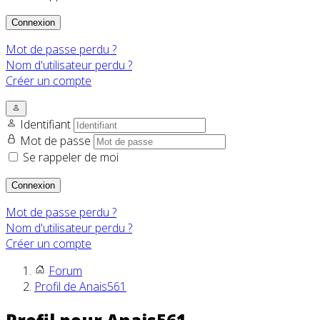
Connexion
Mot de passe perdu ?
Nom d'utilisateur perdu ?
Créer un compte
Identifiant
Mot de passe
Se rappeler de moi
Connexion
Mot de passe perdu ?
Nom d'utilisateur perdu ?
Créer un compte
Forum
Profil de Anais561