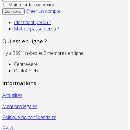
Maintenir la connexion
Créer un compte
Connexion
Identifiant perdu ?
Mot de passe perdu ?
Qui est en ligne ?
Il y a 3691 invités et 2 membres en ligne
CentreAere
PabloCSDB
Informations
Actualités
Mentions légales
Politique de confidentialité
F.A.Q.