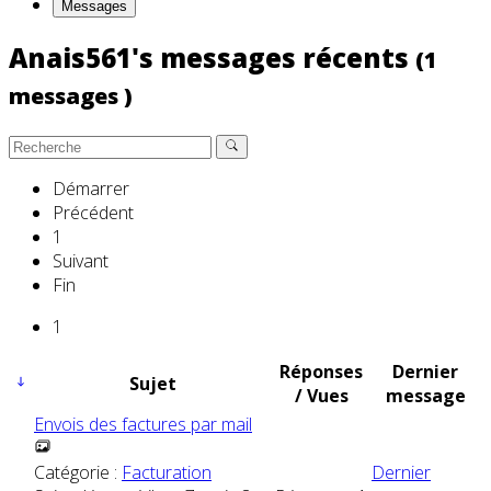
Messages
Anais561's messages récents
(1
messages )
Démarrer
Précédent
1
Suivant
Fin
1
Réponses
Dernier
Sujet
/ Vues
message
Envois des factures par mail
Catégorie :
Facturation
Dernier