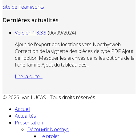
Site de Teamworks
Dernières actualités
Version 1.3.3.9
(06/09/2024)
Ajout de l'export des locations vers Noethysweb
Correction de la vignette des pièces de type PDF Ajout
de l'option Masquer les archivés dans les options de la
fiche famille Ajout du tableau des...
Lire la suite...
© 2026 Ivan LUCAS - Tous droits réservés.
Accueil
Actualités
Présentation
Découvrir Noethys
Le projet