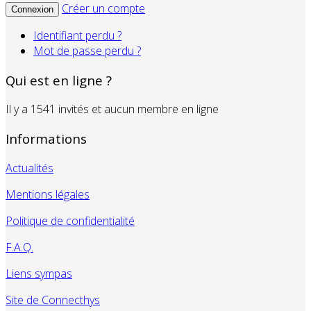
Créer un compte
Connexion
Identifiant perdu ?
Mot de passe perdu ?
Qui est en ligne ?
Il y a 1541 invités et aucun membre en ligne
Informations
Actualités
Mentions légales
Politique de confidentialité
F.A.Q.
Liens sympas
Site de Connecthys