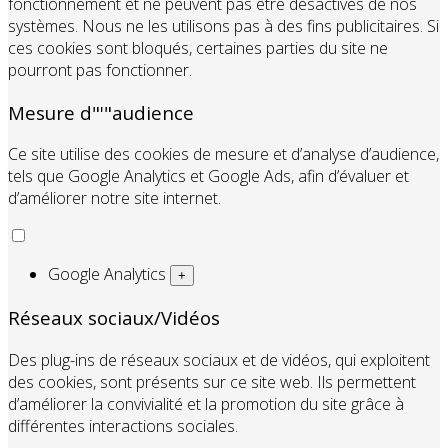
fonctionnement et ne peuvent pas être désactivés de nos
systèmes. Nous ne les utilisons pas à des fins publicitaires. Si
ces cookies sont bloqués, certaines parties du site ne
pourront pas fonctionner.
Mesure d"'"audience
Ce site utilise des cookies de mesure et d’analyse d’audience,
tels que Google Analytics et Google Ads, afin d’évaluer et
d’améliorer notre site internet.
Google Analytics
+
Réseaux sociaux/Vidéos
Des plug-ins de réseaux sociaux et de vidéos, qui exploitent
des cookies, sont présents sur ce site web. Ils permettent
d’améliorer la convivialité et la promotion du site grâce à
différentes interactions sociales.