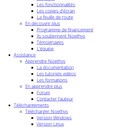
Les fonctionnalités
Les copies d'écran
La feuille de route
En découvrir plus
Programme de financement
Ils soutiennent Noethys
Témoignages
L'équipe
Assistance
Apprendre Noethys
La documentation
Les tutoriels vidéos
Les formations
En apprendre plus
Forum
Contacter l'auteur
Téléchargements
Télécharger Noethys
Version Windows
Version Linux