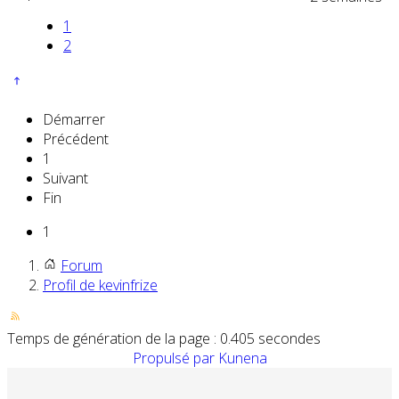
1
2
Démarrer
Précédent
1
Suivant
Fin
1
Forum
Profil de kevinfrize
Temps de génération de la page : 0.405 secondes
Propulsé par
Kunena