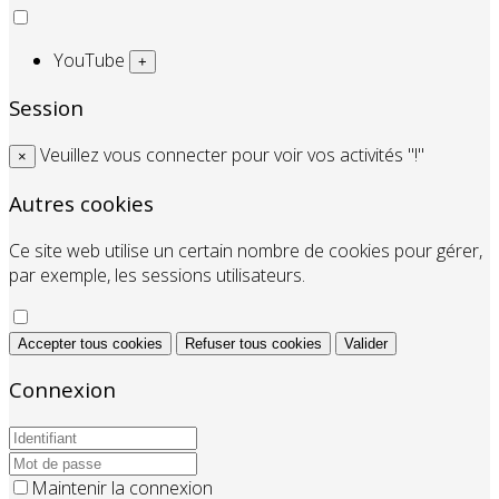
YouTube
+
Session
Veuillez vous connecter pour voir vos activités "!"
×
Autres cookies
Ce site web utilise un certain nombre de cookies pour gérer,
par exemple, les sessions utilisateurs.
Accepter tous cookies
Refuser tous cookies
Valider
Connexion
Maintenir la connexion