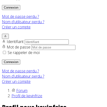
Connexion
Mot de passe perdu ?
Nom d'utilisateur perdu ?
Créer un compte
Identifiant
Mot de passe
Se rappeler de moi
Connexion
Mot de passe perdu ?
Nom d'utilisateur perdu ?
Créer un compte
Forum
Profil de kevinfrize