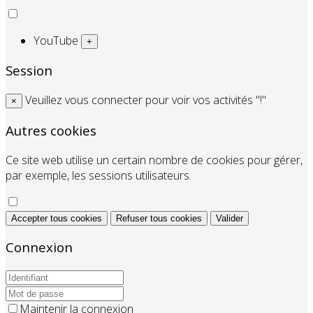
YouTube
+
Session
Veuillez vous connecter pour voir vos activités "!"
×
Autres cookies
Ce site web utilise un certain nombre de cookies pour gérer,
par exemple, les sessions utilisateurs.
Accepter tous cookies
Refuser tous cookies
Valider
Connexion
Maintenir la connexion