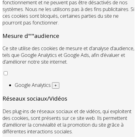
fonctionnement et ne peuvent pas être désactivés de nos
systèmes. Nous ne les utilisons pas à des fins publicitaires. Si
ces cookies sont bloqués, certaines parties du site ne
pourront pas fonctionner.
Mesure d"'"audience
Ce site utilise des cookies de mesure et d’analyse d’audience,
tels que Google Analytics et Google Ads, afin d’évaluer et
d’améliorer notre site internet.
Google Analytics
+
Réseaux sociaux/Vidéos
Des plug-ins de réseaux sociaux et de vidéos, qui exploitent
des cookies, sont présents sur ce site web. Ils permettent
d’améliorer la convivialité et la promotion du site grâce à
différentes interactions sociales.