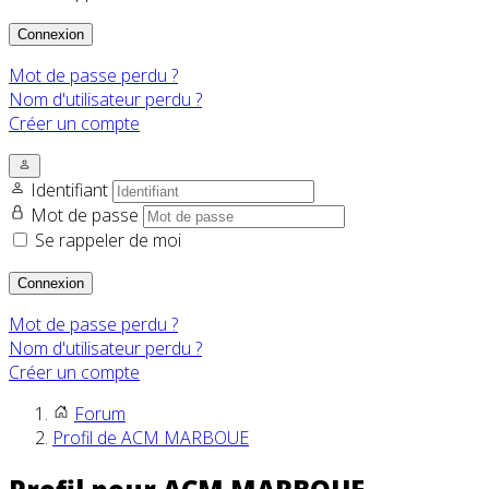
Connexion
Mot de passe perdu ?
Nom d'utilisateur perdu ?
Créer un compte
Identifiant
Mot de passe
Se rappeler de moi
Connexion
Mot de passe perdu ?
Nom d'utilisateur perdu ?
Créer un compte
Forum
Profil de ACM MARBOUE