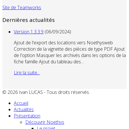
Site de Teamworks
Dernières actualités
Version 1.3.3.9
(06/09/2024)
Ajout de l'export des locations vers Noethysweb
Correction de la vignette des pièces de type PDF Ajout
de l'option Masquer les archivés dans les options de la
fiche famille Ajout du tableau des...
Lire la suite...
© 2026 Ivan LUCAS - Tous droits réservés.
Accueil
Actualités
Présentation
Découvrir Noethys
Le projet