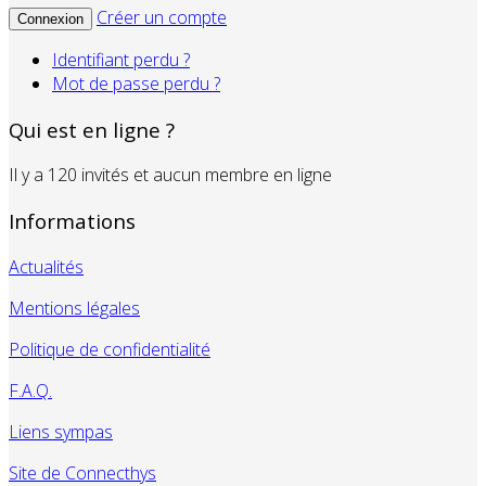
Créer un compte
Connexion
Identifiant perdu ?
Mot de passe perdu ?
Qui est en ligne ?
Il y a 120 invités et aucun membre en ligne
Informations
Actualités
Mentions légales
Politique de confidentialité
F.A.Q.
Liens sympas
Site de Connecthys