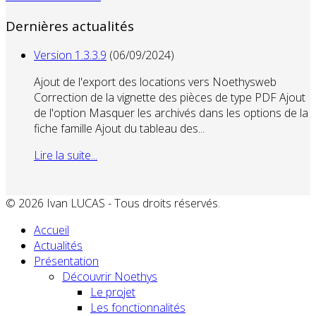
Dernières actualités
Version 1.3.3.9
(06/09/2024)
Ajout de l'export des locations vers Noethysweb
Correction de la vignette des pièces de type PDF Ajout
de l'option Masquer les archivés dans les options de la
fiche famille Ajout du tableau des...
Lire la suite...
© 2026 Ivan LUCAS - Tous droits réservés.
Accueil
Actualités
Présentation
Découvrir Noethys
Le projet
Les fonctionnalités