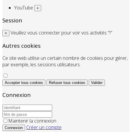
YouTube
+
Session
Veuillez vous connecter pour voir vos activités "!"
×
Autres cookies
Ce site web utilise un certain nombre de cookies pour gérer,
par exemple, les sessions utilisateurs.
Accepter tous cookies
Refuser tous cookies
Valider
Connexion
Maintenir la connexion
Créer un compte
Connexion