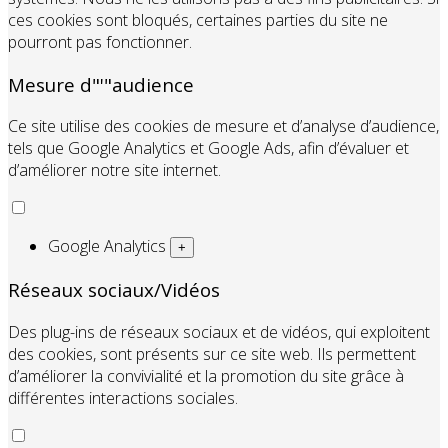
ces cookies sont bloqués, certaines parties du site ne
pourront pas fonctionner.
Mesure d"'"audience
Ce site utilise des cookies de mesure et d’analyse d’audience,
tels que Google Analytics et Google Ads, afin d’évaluer et
d’améliorer notre site internet.
Google Analytics
+
Réseaux sociaux/Vidéos
Des plug-ins de réseaux sociaux et de vidéos, qui exploitent
des cookies, sont présents sur ce site web. Ils permettent
d’améliorer la convivialité et la promotion du site grâce à
différentes interactions sociales.