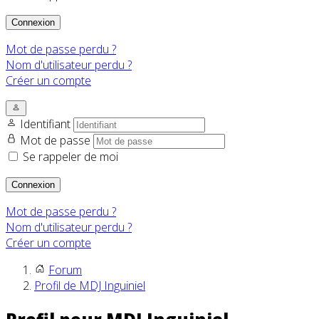
Connexion
Mot de passe perdu ?
Nom d'utilisateur perdu ?
Créer un compte
Identifiant
Mot de passe
Se rappeler de moi
Connexion
Mot de passe perdu ?
Nom d'utilisateur perdu ?
Créer un compte
Forum
Profil de MDJ Inguiniel