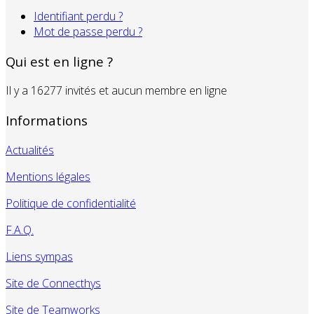
Identifiant perdu ?
Mot de passe perdu ?
Qui est en ligne ?
Il y a 16277 invités et aucun membre en ligne
Informations
Actualités
Mentions légales
Politique de confidentialité
F.A.Q.
Liens sympas
Site de Connecthys
Site de Teamworks