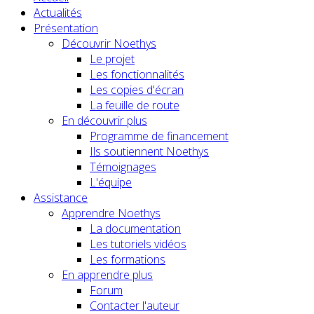
Actualités
Présentation
Découvrir Noethys
Le projet
Les fonctionnalités
Les copies d'écran
La feuille de route
En découvrir plus
Programme de financement
Ils soutiennent Noethys
Témoignages
L'équipe
Assistance
Apprendre Noethys
La documentation
Les tutoriels vidéos
Les formations
En apprendre plus
Forum
Contacter l'auteur