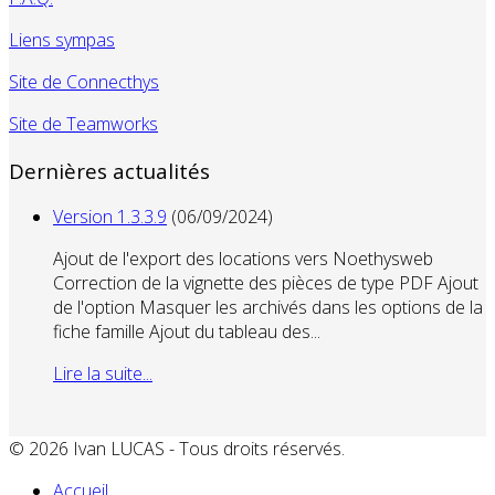
Liens sympas
Site de Connecthys
Site de Teamworks
Dernières actualités
Version 1.3.3.9
(06/09/2024)
Ajout de l'export des locations vers Noethysweb
Correction de la vignette des pièces de type PDF Ajout
de l'option Masquer les archivés dans les options de la
fiche famille Ajout du tableau des...
Lire la suite...
© 2026 Ivan LUCAS - Tous droits réservés.
Accueil