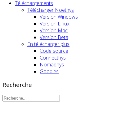
Téléchargements
Télécharger Noethys
Version Windows
Version Linux
Version Mac
Version Beta
En télécharger plus
Code source
Connecthys
Nomadhys
Goodies
Recherche