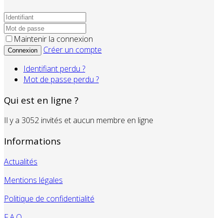
Maintenir la connexion
Créer un compte
Connexion
Identifiant perdu ?
Mot de passe perdu ?
Qui est en ligne ?
Il y a 3052 invités et aucun membre en ligne
Informations
Actualités
Mentions légales
Politique de confidentialité
F.A.Q.