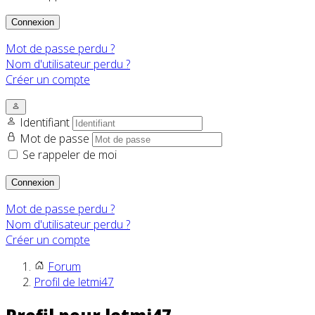
Connexion
Mot de passe perdu ?
Nom d'utilisateur perdu ?
Créer un compte
Identifiant
Mot de passe
Se rappeler de moi
Connexion
Mot de passe perdu ?
Nom d'utilisateur perdu ?
Créer un compte
Forum
Profil de letmi47