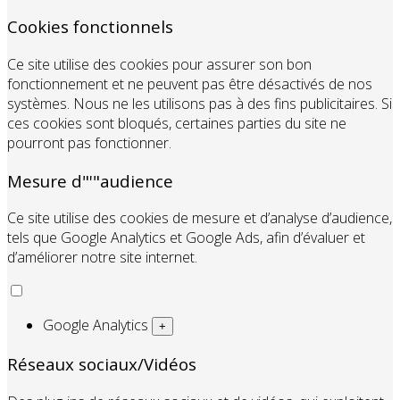
Cookies fonctionnels
Ce site utilise des cookies pour assurer son bon
fonctionnement et ne peuvent pas être désactivés de nos
systèmes. Nous ne les utilisons pas à des fins publicitaires. Si
ces cookies sont bloqués, certaines parties du site ne
pourront pas fonctionner.
Mesure d"'"audience
Ce site utilise des cookies de mesure et d’analyse d’audience,
tels que Google Analytics et Google Ads, afin d’évaluer et
d’améliorer notre site internet.
Google Analytics
+
Réseaux sociaux/Vidéos