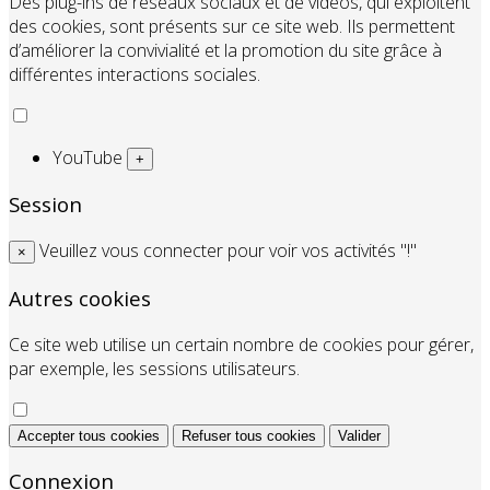
Des plug-ins de réseaux sociaux et de vidéos, qui exploitent
des cookies, sont présents sur ce site web. Ils permettent
d’améliorer la convivialité et la promotion du site grâce à
différentes interactions sociales.
YouTube
+
Session
Veuillez vous connecter pour voir vos activités "!"
×
Autres cookies
Ce site web utilise un certain nombre de cookies pour gérer,
par exemple, les sessions utilisateurs.
Accepter tous cookies
Refuser tous cookies
Valider
Connexion