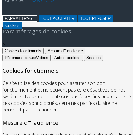
PARAMETRAGE
TOUT ACCEPTER
TOUT REFUSER
Cookies
Paramétrages de cookies
×
Cookies fonctionnels
Mesure d"'"audience
Réseaux sociaux/Vidéos
Autres cookies
Session
Cookies fonctionnels
Ce site utilise des cookies pour assurer son bon
fonctionnement et ne peuvent pas être désactivés de nos
systèmes. Nous ne les utilisons pas à des fins publicitaires. Si
ces cookies sont bloqués, certaines parties du site ne
pourront pas fonctionner.
Mesure d"'"audience