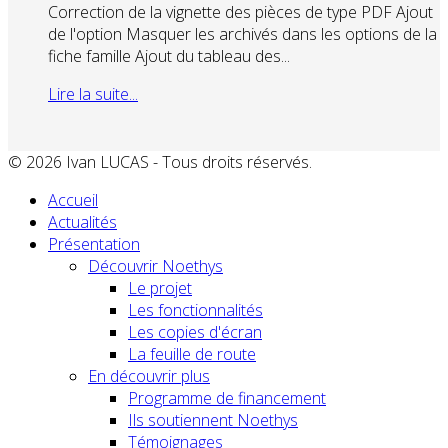
Correction de la vignette des pièces de type PDF Ajout
de l'option Masquer les archivés dans les options de la
fiche famille Ajout du tableau des...
Lire la suite...
© 2026 Ivan LUCAS - Tous droits réservés.
Accueil
Actualités
Présentation
Découvrir Noethys
Le projet
Les fonctionnalités
Les copies d'écran
La feuille de route
En découvrir plus
Programme de financement
Ils soutiennent Noethys
Témoignages