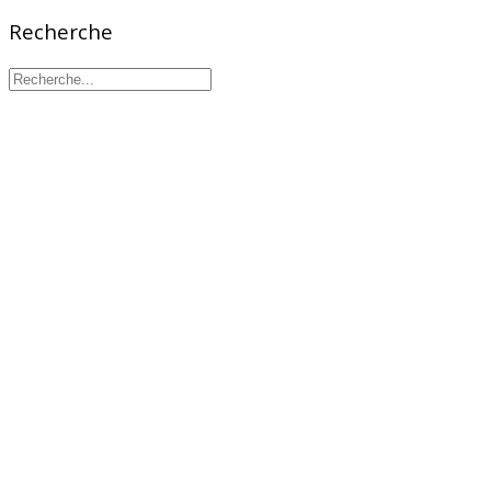
Recherche