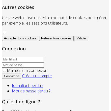
Autres cookies
Ce site web utilise un certain nombre de cookies pour gérer,
par exemple, les sessions utilisateurs.
Accepter tous cookies
Refuser tous cookies
Valider
Connexion
Maintenir la connexion
Créer un compte
Connexion
Identifiant perdu ?
Mot de passe perdu ?
Qui est en ligne ?