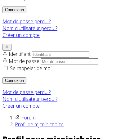
Connexion
Mot de passe perdu ?
Nom d'utilisateur perdu ?
Créer un compte
Identifiant
Mot de passe
Se rappeler de moi
Connexion
Mot de passe perdu ?
Nom d'utilisateur perdu ?
Créer un compte
Forum
Profil de mjcninichaize