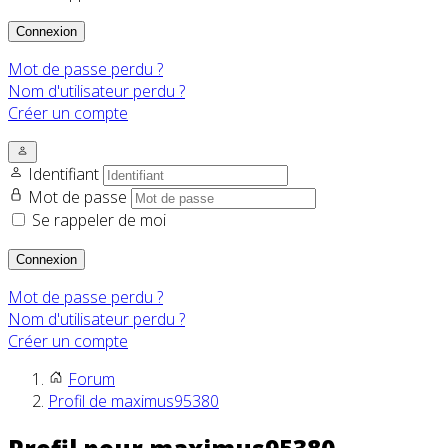
Connexion
Mot de passe perdu ?
Nom d'utilisateur perdu ?
Créer un compte
Identifiant
Mot de passe
Se rappeler de moi
Connexion
Mot de passe perdu ?
Nom d'utilisateur perdu ?
Créer un compte
Forum
Profil de maximus95380