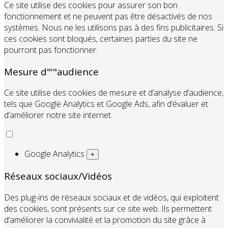
Ce site utilise des cookies pour assurer son bon
fonctionnement et ne peuvent pas être désactivés de nos
systèmes. Nous ne les utilisons pas à des fins publicitaires. Si
ces cookies sont bloqués, certaines parties du site ne
pourront pas fonctionner.
Mesure d"'"audience
Ce site utilise des cookies de mesure et d’analyse d’audience,
tels que Google Analytics et Google Ads, afin d’évaluer et
d’améliorer notre site internet.
Google Analytics
+
Réseaux sociaux/Vidéos
Des plug-ins de réseaux sociaux et de vidéos, qui exploitent
des cookies, sont présents sur ce site web. Ils permettent
d’améliorer la convivialité et la promotion du site grâce à