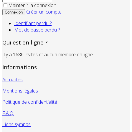
Maintenir la connexion
Créer un compte
Connexion
Identifiant perdu ?
Mot de passe perdu ?
Qui est en ligne ?
Il y a 1686 invités et aucun membre en ligne
Informations
Actualités
Mentions légales
Politique de confidentialité
F.A.Q.
Liens sympas