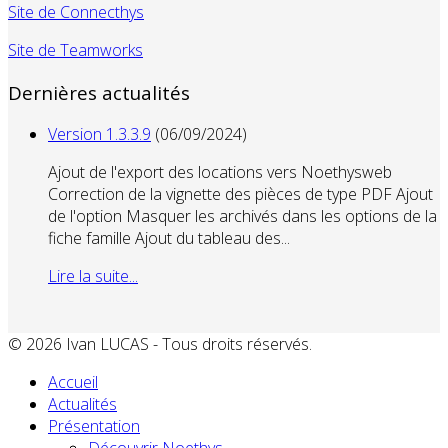
Site de Connecthys
Site de Teamworks
Dernières actualités
Version 1.3.3.9
(06/09/2024)
Ajout de l'export des locations vers Noethysweb
Correction de la vignette des pièces de type PDF Ajout
de l'option Masquer les archivés dans les options de la
fiche famille Ajout du tableau des...
Lire la suite...
© 2026 Ivan LUCAS - Tous droits réservés.
Accueil
Actualités
Présentation