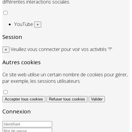
différentes interactions sociales.
YouTube
+
Session
Veuillez vous connecter pour voir vos activités "!"
×
Autres cookies
Ce site web utilise un certain nombre de cookies pour gérer,
par exemple, les sessions utilisateurs.
Accepter tous cookies
Refuser tous cookies
Valider
Connexion