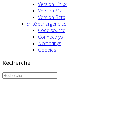
Version Linux
Version Mac
Version Beta
En télécharger plus
Code source
Connecthys
Nomadhys
Goodies
Recherche