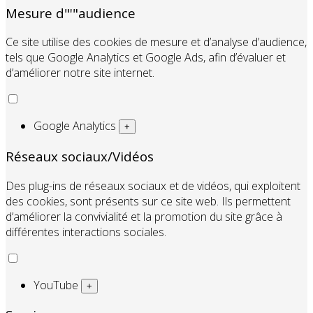
Mesure d"'"audience
Ce site utilise des cookies de mesure et d’analyse d’audience,
tels que Google Analytics et Google Ads, afin d’évaluer et
d’améliorer notre site internet.
Google Analytics
+
Réseaux sociaux/Vidéos
Des plug-ins de réseaux sociaux et de vidéos, qui exploitent
des cookies, sont présents sur ce site web. Ils permettent
d’améliorer la convivialité et la promotion du site grâce à
différentes interactions sociales.
YouTube
+