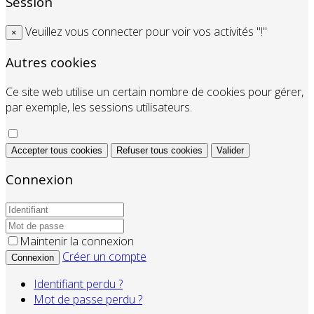
Session
Veuillez vous connecter pour voir vos activités "!"
×
Autres cookies
Ce site web utilise un certain nombre de cookies pour gérer,
par exemple, les sessions utilisateurs.
Accepter tous cookies
Refuser tous cookies
Valider
Connexion
Maintenir la connexion
Créer un compte
Connexion
Identifiant perdu ?
Mot de passe perdu ?