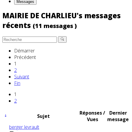
Messages
MAIRIE DE CHARLIEU's messages
récents
(11 messages )
Démarrer
Précédent
1
2
Suivant
Fin
1
2
Réponses /
Dernier
Sujet
Vues
message
berger levrault