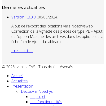
Dernières actualités
Version 1.3.3.9
(06/09/2024)
Ajout de l'export des locations vers Noethysweb
Correction de la vignette des pièces de type PDF Ajout
de l'option Masquer les archivés dans les options de la
fiche famille Ajout du tableau des...
Lire la suite...
© 2026 Ivan LUCAS - Tous droits réservés.
Accueil
Actualités
Présentation
Découvrir Noethys
Le projet
Les fonctionnalités