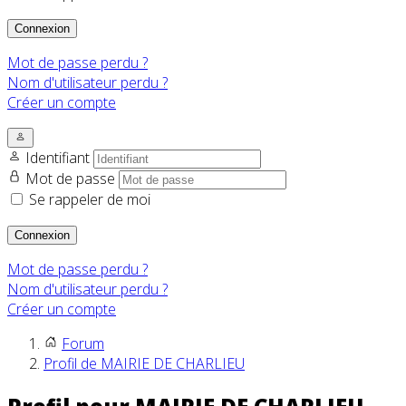
Connexion
Mot de passe perdu ?
Nom d'utilisateur perdu ?
Créer un compte
Identifiant
Mot de passe
Se rappeler de moi
Connexion
Mot de passe perdu ?
Nom d'utilisateur perdu ?
Créer un compte
Forum
Profil de MAIRIE DE CHARLIEU