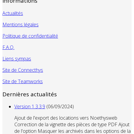
Informations
Actualités
Mentions légales
Politique de confidentialité
F.A.Q.
Liens sympas
Site de Connecthys
Site de Teamworks
Dernières actualités
Version 1.3.3.9
(06/09/2024)
Ajout de l'export des locations vers Noethysweb
Correction de la vignette des pièces de type PDF Ajout
de l'option Masquer les archivés dans les options de la