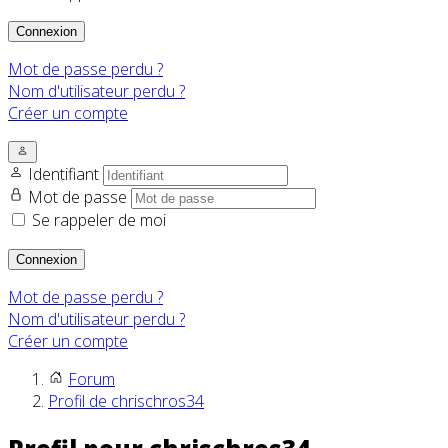
Connexion
Mot de passe perdu ?
Nom d'utilisateur perdu ?
Créer un compte
Identifiant
Mot de passe
Se rappeler de moi
Connexion
Mot de passe perdu ?
Nom d'utilisateur perdu ?
Créer un compte
Forum
Profil de chrischros34