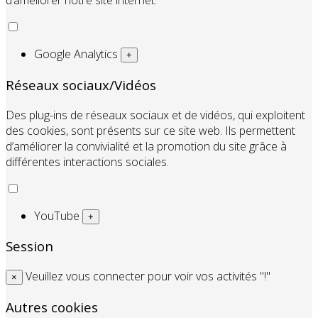
d’améliorer notre site internet.
Google Analytics
+
Réseaux sociaux/Vidéos
Des plug-ins de réseaux sociaux et de vidéos, qui exploitent
des cookies, sont présents sur ce site web. Ils permettent
d’améliorer la convivialité et la promotion du site grâce à
différentes interactions sociales.
YouTube
+
Session
Veuillez vous connecter pour voir vos activités "!"
×
Autres cookies