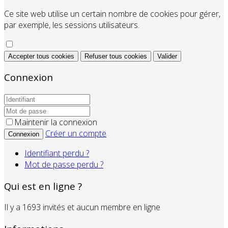
Ce site web utilise un certain nombre de cookies pour gérer,
par exemple, les sessions utilisateurs.
Accepter tous cookies
Refuser tous cookies
Valider
Connexion
Maintenir la connexion
Créer un compte
Connexion
Identifiant perdu ?
Mot de passe perdu ?
Qui est en ligne ?
Il y a 1693 invités et aucun membre en ligne