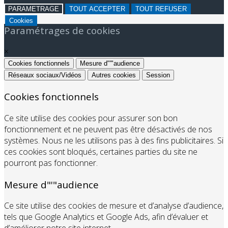
PARAMETRAGE
TOUT ACCEPTER
TOUT REFUSER
Cookies
Paramétrages de cookies
×
Cookies fonctionnels
Mesure d"'"audience
Réseaux sociaux/Vidéos
Autres cookies
Session
Cookies fonctionnels
Ce site utilise des cookies pour assurer son bon
fonctionnement et ne peuvent pas être désactivés de nos
systèmes. Nous ne les utilisons pas à des fins publicitaires. Si
ces cookies sont bloqués, certaines parties du site ne
pourront pas fonctionner.
Mesure d"'"audience
Ce site utilise des cookies de mesure et d’analyse d’audience,
tels que Google Analytics et Google Ads, afin d’évaluer et