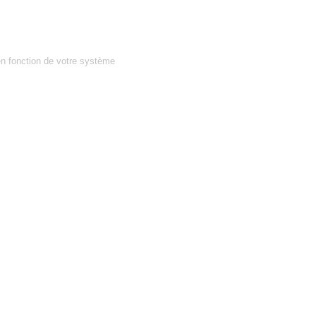
en fonction de votre système