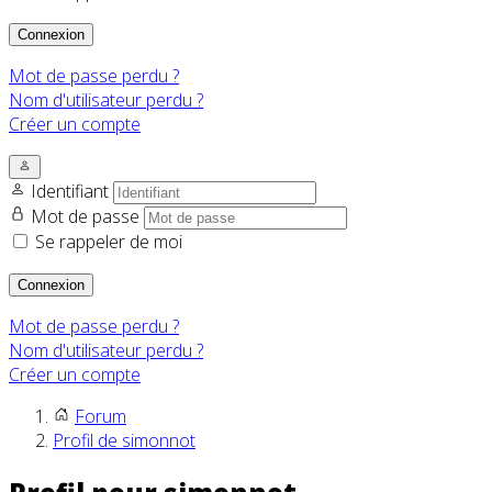
Connexion
Mot de passe perdu ?
Nom d'utilisateur perdu ?
Créer un compte
Identifiant
Mot de passe
Se rappeler de moi
Connexion
Mot de passe perdu ?
Nom d'utilisateur perdu ?
Créer un compte
Forum
Profil de simonnot