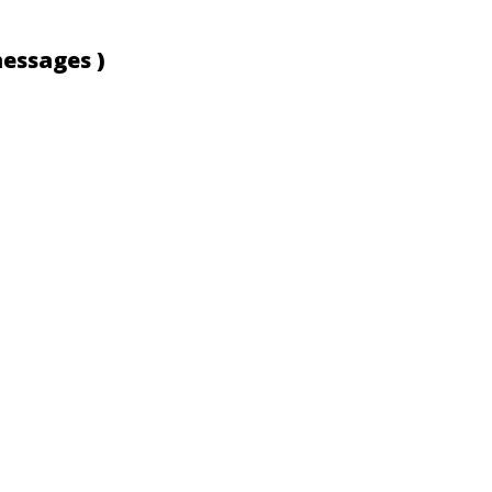
essages )