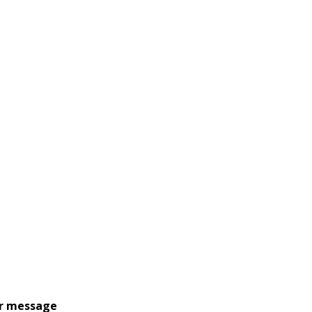
r message