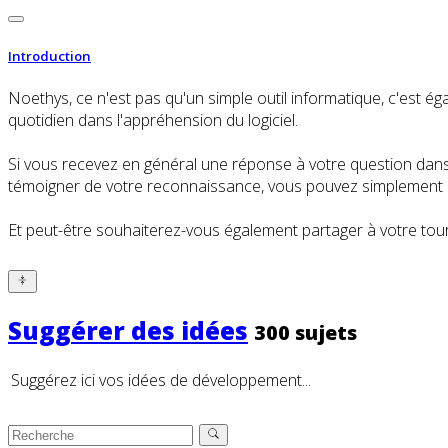
Introduction
Noethys, ce n'est pas qu'un simple outil informatique, c'es
quotidien dans l'appréhension du logiciel.
Si vous recevez en général une réponse à votre question dans l
témoigner de votre reconnaissance, vous pouvez simplement cl
Et peut-être souhaiterez-vous également partager à votre tour
Suggérer des idées
300 sujets
Suggérez ici vos idées de développement...