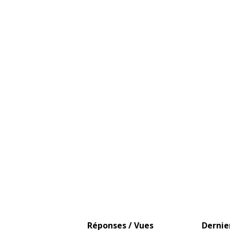
Réponses / Vues
Dernie