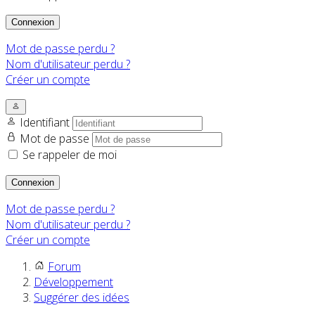
Connexion
Mot de passe perdu ?
Nom d'utilisateur perdu ?
Créer un compte
Identifiant
Mot de passe
Se rappeler de moi
Connexion
Mot de passe perdu ?
Nom d'utilisateur perdu ?
Créer un compte
Forum
Développement
Suggérer des idées