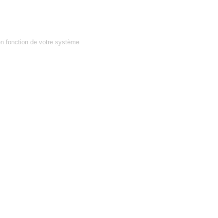
en fonction de votre système