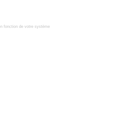
en fonction de votre système