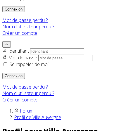
Connexion
Mot de passe perdu ?
Nom d'utilisateur perdu ?
Créer un compte
Identifiant
Mot de passe
Se rappeler de moi
Connexion
Mot de passe perdu ?
Nom d'utilisateur perdu ?
Créer un compte
Forum
Profil de Ville Auvergne