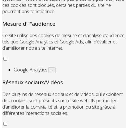
ces cookies sont bloqués, certaines parties du site ne
pourront pas fonctionner.
Mesure d"'"audience
Ce site utilise des cookies de mesure et d’analyse d’audience,
tels que Google Analytics et Google Ads, afin d’évaluer et
d’améliorer notre site internet.
Google Analytics
+
Réseaux sociaux/Vidéos
Des plug-ins de réseaux sociaux et de vidéos, qui exploitent
des cookies, sont présents sur ce site web. Ils permettent
d’améliorer la convivialité et la promotion du site grâce à
différentes interactions sociales.