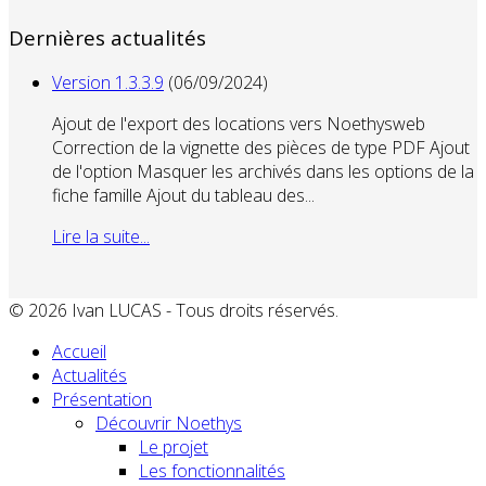
Dernières actualités
Version 1.3.3.9
(06/09/2024)
Ajout de l'export des locations vers Noethysweb
Correction de la vignette des pièces de type PDF Ajout
de l'option Masquer les archivés dans les options de la
fiche famille Ajout du tableau des...
Lire la suite...
© 2026 Ivan LUCAS - Tous droits réservés.
Accueil
Actualités
Présentation
Découvrir Noethys
Le projet
Les fonctionnalités