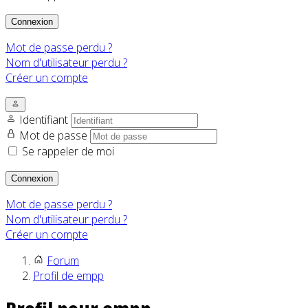
Connexion
Mot de passe perdu ?
Nom d'utilisateur perdu ?
Créer un compte
Identifiant
Mot de passe
Se rappeler de moi
Connexion
Mot de passe perdu ?
Nom d'utilisateur perdu ?
Créer un compte
Forum
Profil de empp