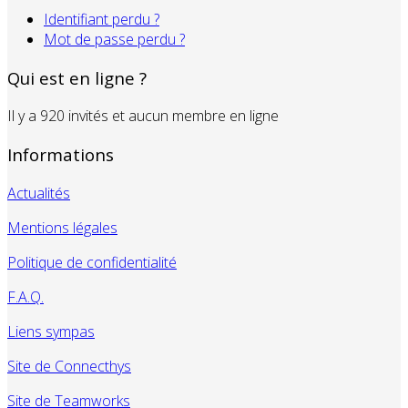
Identifiant perdu ?
Mot de passe perdu ?
Qui est en ligne ?
Il y a 920 invités et aucun membre en ligne
Informations
Actualités
Mentions légales
Politique de confidentialité
F.A.Q.
Liens sympas
Site de Connecthys
Site de Teamworks