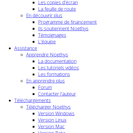
Les copies d'écran
La feuille de route
En découvrir plus
Programme de financement
Ils soutiennent Noethys
Témoignages
L'équipe
Assistance
Apprendre Noethys
La documentation
Les tutoriels vidéos
Les formations
En apprendre plus
Forum
Contacter l'auteur
Téléchargements
Télécharger Noethys
Version Windows
Version Linux
Version Mac