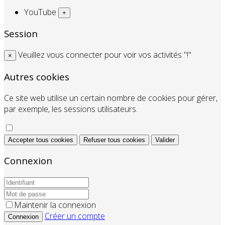
YouTube
+
Session
Veuillez vous connecter pour voir vos activités "!"
×
Autres cookies
Ce site web utilise un certain nombre de cookies pour gérer,
par exemple, les sessions utilisateurs.
Accepter tous cookies
Refuser tous cookies
Valider
Connexion
Maintenir la connexion
Créer un compte
Connexion