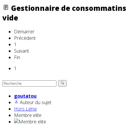
Gestionnaire de consommatins
vide
Démarrer
Précédent
1
Suivant
Fin
1
goutatou
Auteur du sujet
Hors Ligne
Membre elite