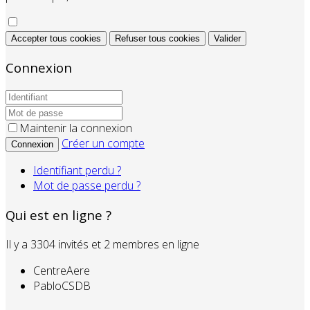
Accepter tous cookies
Refuser tous cookies
Valider
Connexion
Maintenir la connexion
Créer un compte
Connexion
Identifiant perdu ?
Mot de passe perdu ?
Qui est en ligne ?
Il y a 3304 invités et 2 membres en ligne
CentreAere
PabloCSDB