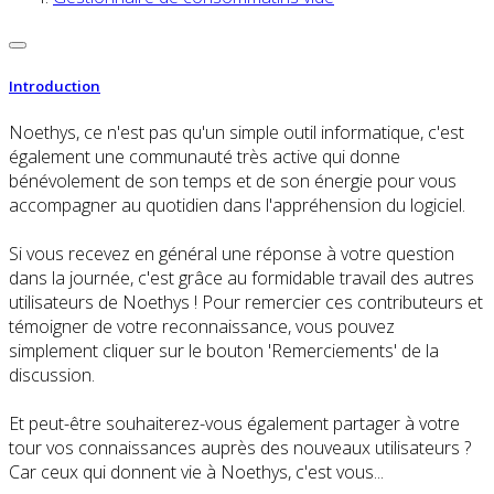
Introduction
Noethys, ce n'est pas qu'un simple outil informatique, c'est
également une communauté très active qui donne
bénévolement de son temps et de son énergie pour vous
accompagner au quotidien dans l'appréhension du logiciel.
Si vous recevez en général une réponse à votre question
dans la journée, c'est grâce au formidable travail des autres
utilisateurs de Noethys ! Pour remercier ces contributeurs et
témoigner de votre reconnaissance, vous pouvez
simplement cliquer sur le bouton 'Remerciements' de la
discussion.
Et peut-être souhaiterez-vous également partager à votre
tour vos connaissances auprès des nouveaux utilisateurs ?
Car ceux qui donnent vie à Noethys, c'est vous...