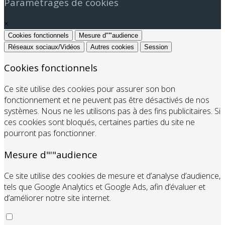
Paramétrages de cookies
×
Cookies fonctionnels
Mesure d"'"audience
Réseaux sociaux/Vidéos
Autres cookies
Session
Cookies fonctionnels
Ce site utilise des cookies pour assurer son bon
fonctionnement et ne peuvent pas être désactivés de nos
systèmes. Nous ne les utilisons pas à des fins publicitaires. Si
ces cookies sont bloqués, certaines parties du site ne
pourront pas fonctionner.
Mesure d"'"audience
Ce site utilise des cookies de mesure et d’analyse d’audience,
tels que Google Analytics et Google Ads, afin d’évaluer et
d’améliorer notre site internet.