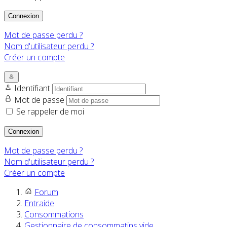
Connexion
Mot de passe perdu ?
Nom d'utilisateur perdu ?
Créer un compte
Identifiant
Mot de passe
Se rappeler de moi
Connexion
Mot de passe perdu ?
Nom d'utilisateur perdu ?
Créer un compte
Forum
Entraide
Consommations
Gestionnaire de consommatins vide