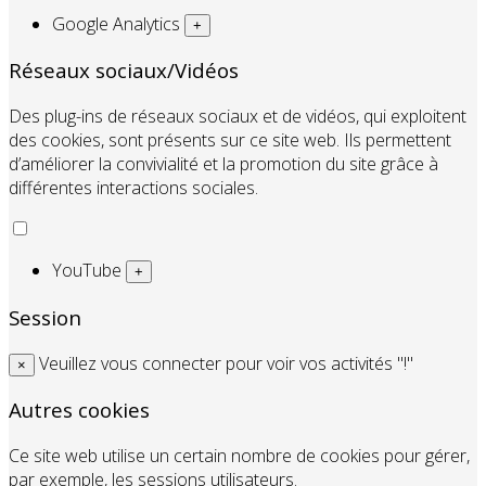
Google Analytics
+
Réseaux sociaux/Vidéos
Des plug-ins de réseaux sociaux et de vidéos, qui exploitent
des cookies, sont présents sur ce site web. Ils permettent
d’améliorer la convivialité et la promotion du site grâce à
différentes interactions sociales.
YouTube
+
Session
Veuillez vous connecter pour voir vos activités "!"
×
Autres cookies
Ce site web utilise un certain nombre de cookies pour gérer,
par exemple, les sessions utilisateurs.