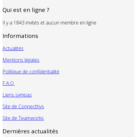
Qui est en ligne ?
Il y a 1843 invités et aucun membre en ligne
Informations
Actualités
Mentions légales
Politique de confidentialité
F.A.Q.
Liens sympas
Site de Connecthys
Site de Teamworks
Dernières actualités