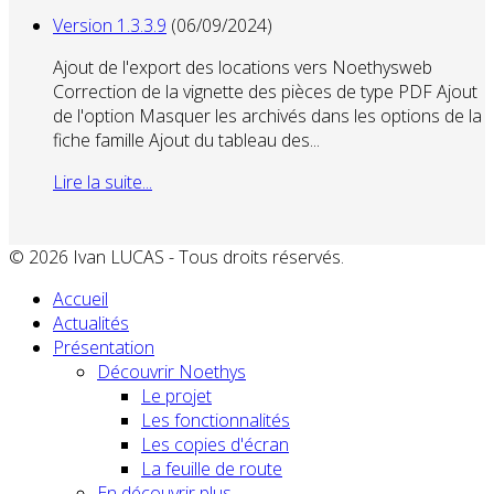
Version 1.3.3.9
(06/09/2024)
Ajout de l'export des locations vers Noethysweb
Correction de la vignette des pièces de type PDF Ajout
de l'option Masquer les archivés dans les options de la
fiche famille Ajout du tableau des...
Lire la suite...
© 2026 Ivan LUCAS - Tous droits réservés.
Accueil
Actualités
Présentation
Découvrir Noethys
Le projet
Les fonctionnalités
Les copies d'écran
La feuille de route
En découvrir plus