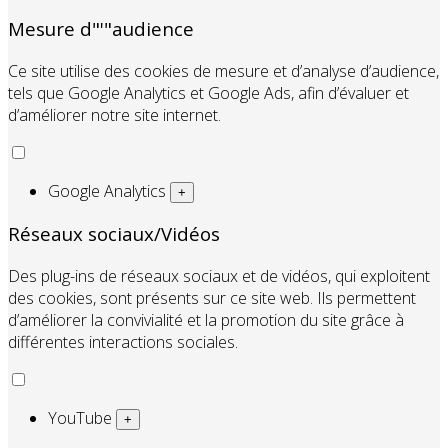
Mesure d"'"audience
Ce site utilise des cookies de mesure et d’analyse d’audience,
tels que Google Analytics et Google Ads, afin d’évaluer et
d’améliorer notre site internet.
Google Analytics
+
Réseaux sociaux/Vidéos
Des plug-ins de réseaux sociaux et de vidéos, qui exploitent
des cookies, sont présents sur ce site web. Ils permettent
d’améliorer la convivialité et la promotion du site grâce à
différentes interactions sociales.
YouTube
+