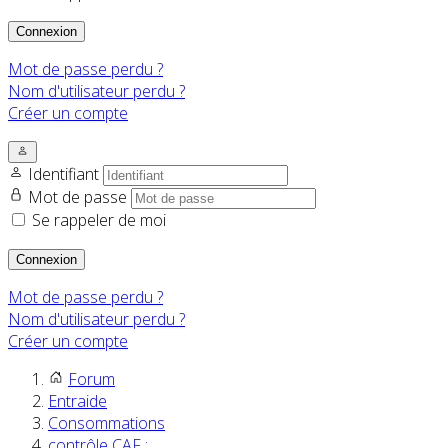
Connexion
Mot de passe perdu ?
Nom d'utilisateur perdu ?
Créer un compte
Identifiant
Mot de passe
Se rappeler de moi
Connexion
Mot de passe perdu ?
Nom d'utilisateur perdu ?
Créer un compte
Forum
Entraide
Consommations
contrôle CAF :