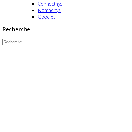
Connecthys
Nomadhys
Goodies
Recherche