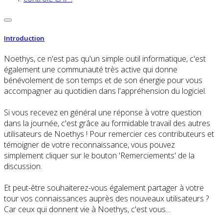
Introduction
Noethys, ce n'est pas qu'un simple outil informatique, c'est
également une communauté très active qui donne
bénévolement de son temps et de son énergie pour vous
accompagner au quotidien dans l'appréhension du logiciel.
Si vous recevez en général une réponse à votre question
dans la journée, c'est grâce au formidable travail des autres
utilisateurs de Noethys ! Pour remercier ces contributeurs et
témoigner de votre reconnaissance, vous pouvez
simplement cliquer sur le bouton 'Remerciements' de la
discussion.
Et peut-être souhaiterez-vous également partager à votre
tour vos connaissances auprès des nouveaux utilisateurs ?
Car ceux qui donnent vie à Noethys, c'est vous...