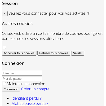
Session
Veuillez vous connecter pour voir vos activités "!"
×
Autres cookies
Ce site web utilise un certain nombre de cookies pour gérer,
par exemple, les sessions utilisateurs.
Accepter tous cookies
Refuser tous cookies
Valider
Connexion
Maintenir la connexion
Créer un compte
Connexion
Identifiant perdu ?
Mot de passe perdu ?