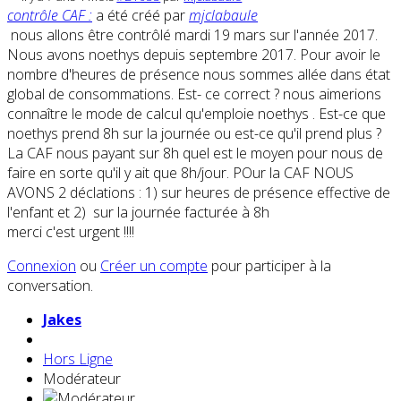
contrôle CAF :
a été créé par
mjclabaule
nous allons être contrôlé mardi 19 mars sur l'année 2017.
Nous avons noethys depuis septembre 2017. Pour avoir le
nombre d'heures de présence nous sommes allée dans état
global de consommations. Est- ce correct ? nous aimerions
connaître le mode de calcul qu'emploie noethys . Est-ce que
noethys prend 8h sur la journée ou est-ce qu'il prend plus ?
La CAF nous payant sur 8h quel est le moyen pour nous de
faire en sorte qu'il y ait que 8h/jour. POur la CAF NOUS
AVONS 2 déclations : 1) sur heures de présence effective de
l'enfant et 2) sur la journée facturée à 8h
merci c'est urgent !!!!
Connexion
ou
Créer un compte
pour participer à la
conversation.
Jakes
Hors Ligne
Modérateur