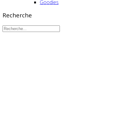
Goodies
Recherche