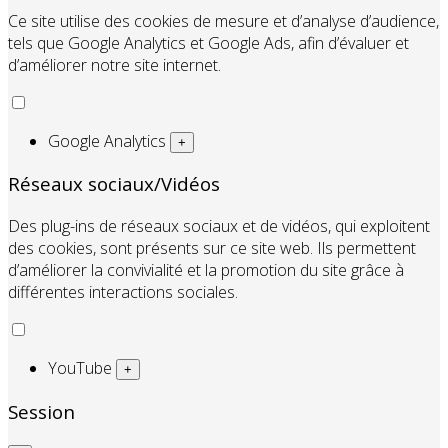
Ce site utilise des cookies de mesure et d’analyse d’audience,
tels que Google Analytics et Google Ads, afin d’évaluer et
d’améliorer notre site internet.
Google Analytics
+
Réseaux sociaux/Vidéos
Des plug-ins de réseaux sociaux et de vidéos, qui exploitent
des cookies, sont présents sur ce site web. Ils permettent
d’améliorer la convivialité et la promotion du site grâce à
différentes interactions sociales.
YouTube
+
Session