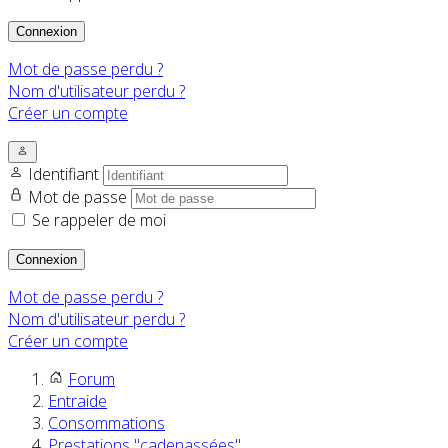
Connexion
Mot de passe perdu ?
Nom d'utilisateur perdu ?
Créer un compte
Identifiant
Mot de passe
Se rappeler de moi
Connexion
Mot de passe perdu ?
Nom d'utilisateur perdu ?
Créer un compte
Forum
Entraide
Consommations
Prestations "cadenassées"