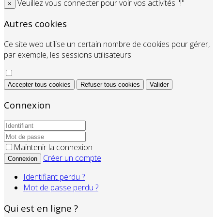
Veuillez vous connecter pour voir vos activités "!"
×
Autres cookies
Ce site web utilise un certain nombre de cookies pour gérer,
par exemple, les sessions utilisateurs.
Accepter tous cookies
Refuser tous cookies
Valider
Connexion
Maintenir la connexion
Créer un compte
Connexion
Identifiant perdu ?
Mot de passe perdu ?
Qui est en ligne ?