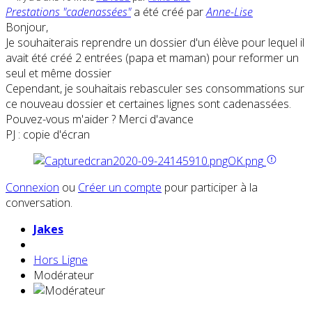
Prestations "cadenassées"
a été créé par
Anne-Lise
Bonjour,
Je souhaiterais reprendre un dossier d'un élève pour lequel il
avait été créé 2 entrées (papa et maman) pour reformer un
seul et même dossier
Cependant, je souhaitais rebasculer ses consommations sur
ce nouveau dossier et certaines lignes sont cadenassées.
Pouvez-vous m'aider ? Merci d'avance
PJ : copie d'écran
Connexion
ou
Créer un compte
pour participer à la
conversation.
Jakes
Hors Ligne
Modérateur