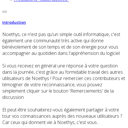
Introduction
Noethys, ce n'est pas qu'un simple outil informatique, c'est
également une communauté très active qui donne
bénévolement de son temps et de son énergie pour vous
accompagner au quotidien dans l'appréhension du logiciel.
Si vous recevez en général une réponse à votre question
dans la journée, c'est grâce au formidable travail des autres
utilisateurs de Noethys ! Pour remercier ces contributeurs et
témoigner de votre reconnaissance, vous pouvez
simplement cliquer sur le bouton 'Remerciements' de la
discussion.
Et peut-être souhaiterez-vous également partager à votre
tour vos connaissances auprès des nouveaux utilisateurs ?
Car ceux qui donnent vie à Noethys, c'est vous...