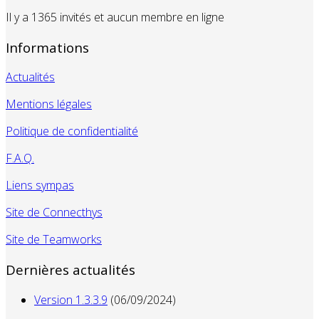
Il y a 1365 invités et aucun membre en ligne
Informations
Actualités
Mentions légales
Politique de confidentialité
F.A.Q.
Liens sympas
Site de Connecthys
Site de Teamworks
Dernières actualités
Version 1.3.3.9
(06/09/2024)