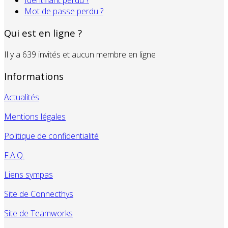
Identifiant perdu ?
Mot de passe perdu ?
Qui est en ligne ?
Il y a 639 invités et aucun membre en ligne
Informations
Actualités
Mentions légales
Politique de confidentialité
F.A.Q.
Liens sympas
Site de Connecthys
Site de Teamworks