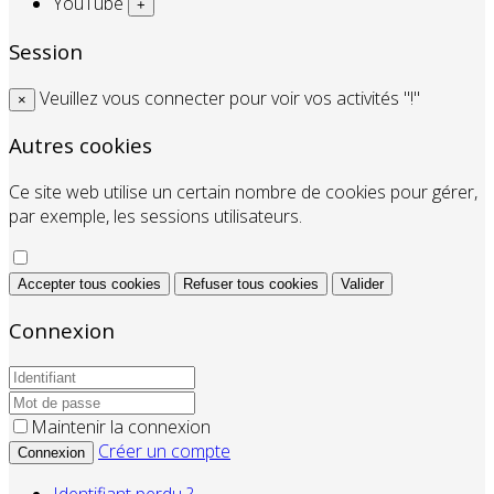
YouTube
+
Session
Veuillez vous connecter pour voir vos activités "!"
×
Autres cookies
Ce site web utilise un certain nombre de cookies pour gérer,
par exemple, les sessions utilisateurs.
Accepter tous cookies
Refuser tous cookies
Valider
Connexion
Maintenir la connexion
Créer un compte
Connexion