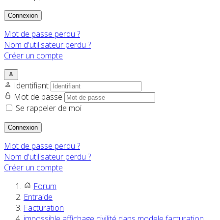
Connexion
Mot de passe perdu ?
Nom d'utilisateur perdu ?
Créer un compte
Identifiant
Mot de passe
Se rappeler de moi
Connexion
Mot de passe perdu ?
Nom d'utilisateur perdu ?
Créer un compte
Forum
Entraide
Facturation
impossible affichage civilité dans modele facturation