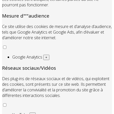
pourront pas fonctionner.
Mesure d"'"audience
Ce site utilise des cookies de mesure et d’analyse d’audience,
tels que Google Analytics et Google Ads, afin d’évaluer et
d’améliorer notre site internet.
Google Analytics
+
Réseaux sociaux/Vidéos
Des plug-ins de réseaux sociaux et de vidéos, qui exploitent
des cookies, sont présents sur ce site web. Ils permettent
d’améliorer la convivialité et la promotion du site grâce à
différentes interactions sociales.