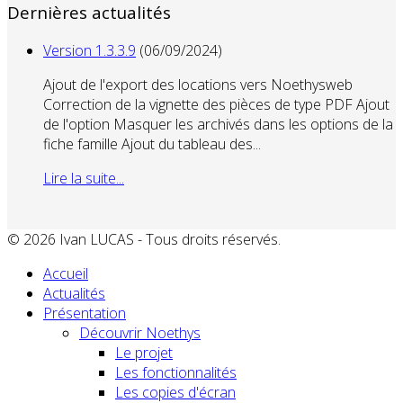
Dernières actualités
Version 1.3.3.9
(06/09/2024)
Ajout de l'export des locations vers Noethysweb
Correction de la vignette des pièces de type PDF Ajout
de l'option Masquer les archivés dans les options de la
fiche famille Ajout du tableau des...
Lire la suite...
© 2026 Ivan LUCAS - Tous droits réservés.
Accueil
Actualités
Présentation
Découvrir Noethys
Le projet
Les fonctionnalités
Les copies d'écran