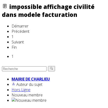
impossible affichage civilité
dans modele facturation
Démarrer
Précédent
1
Suivant
Fin
1
MAIRIE DE CHARLIEU
Auteur du sujet
Hors Ligne
Nouveau membre