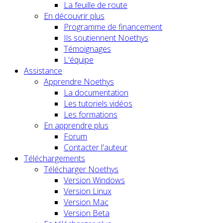
La feuille de route
En découvrir plus
Programme de financement
Ils soutiennent Noethys
Témoignages
L'équipe
Assistance
Apprendre Noethys
La documentation
Les tutoriels vidéos
Les formations
En apprendre plus
Forum
Contacter l'auteur
Téléchargements
Télécharger Noethys
Version Windows
Version Linux
Version Mac
Version Beta