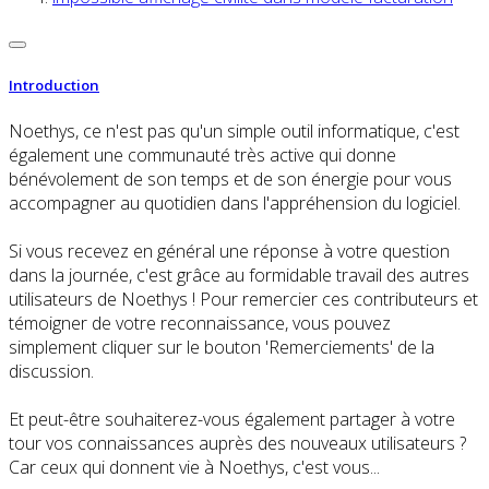
Introduction
Noethys, ce n'est pas qu'un simple outil informatique, c'est
également une communauté très active qui donne
bénévolement de son temps et de son énergie pour vous
accompagner au quotidien dans l'appréhension du logiciel.
Si vous recevez en général une réponse à votre question
dans la journée, c'est grâce au formidable travail des autres
utilisateurs de Noethys ! Pour remercier ces contributeurs et
témoigner de votre reconnaissance, vous pouvez
simplement cliquer sur le bouton 'Remerciements' de la
discussion.
Et peut-être souhaiterez-vous également partager à votre
tour vos connaissances auprès des nouveaux utilisateurs ?
Car ceux qui donnent vie à Noethys, c'est vous...