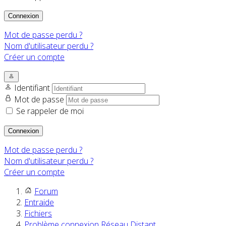
Connexion
Mot de passe perdu ?
Nom d'utilisateur perdu ?
Créer un compte
Identifiant
Mot de passe
Se rappeler de moi
Connexion
Mot de passe perdu ?
Nom d'utilisateur perdu ?
Créer un compte
Forum
Entraide
Fichiers
Problème connexion Réseau Distant