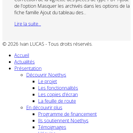
de l'option Masquer les archivés dans les options de la
fiche famille Ajout du tableau des...
Lire la suite...
© 2026 Ivan LUCAS - Tous droits réservés.
Accueil
Actualités
Présentation
Découvrir Noethys
Le projet
Les fonctionnalités
Les copies d'écran
La feuille de route
En découvrir plus
Programme de financement
Ils soutiennent Noethys
Témoignages