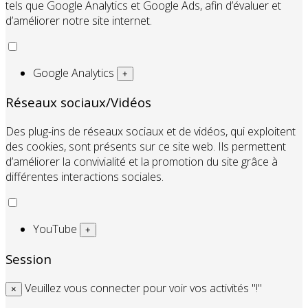
tels que Google Analytics et Google Ads, afin d’évaluer et
d’améliorer notre site internet.
Google Analytics
+
Réseaux sociaux/Vidéos
Des plug-ins de réseaux sociaux et de vidéos, qui exploitent
des cookies, sont présents sur ce site web. Ils permettent
d’améliorer la convivialité et la promotion du site grâce à
différentes interactions sociales.
YouTube
+
Session
Veuillez vous connecter pour voir vos activités "!"
×