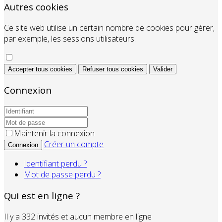
Autres cookies
Ce site web utilise un certain nombre de cookies pour gérer,
par exemple, les sessions utilisateurs.
Accepter tous cookies
Refuser tous cookies
Valider
Connexion
Maintenir la connexion
Créer un compte
Connexion
Identifiant perdu ?
Mot de passe perdu ?
Qui est en ligne ?
Il y a 332 invités et aucun membre en ligne