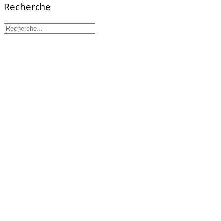
Recherche