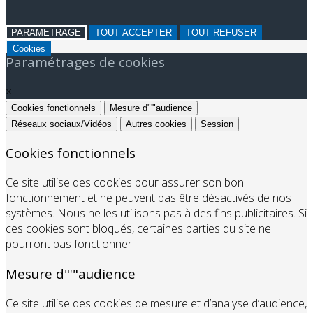
PARAMETRAGE
TOUT ACCEPTER
TOUT REFUSER
Cookies
Paramétrages de cookies
×
Cookies fonctionnels
Mesure d"'"audience
Réseaux sociaux/Vidéos
Autres cookies
Session
Cookies fonctionnels
Ce site utilise des cookies pour assurer son bon
fonctionnement et ne peuvent pas être désactivés de nos
systèmes. Nous ne les utilisons pas à des fins publicitaires. Si
ces cookies sont bloqués, certaines parties du site ne
pourront pas fonctionner.
Mesure d"'"audience
Ce site utilise des cookies de mesure et d’analyse d’audience,