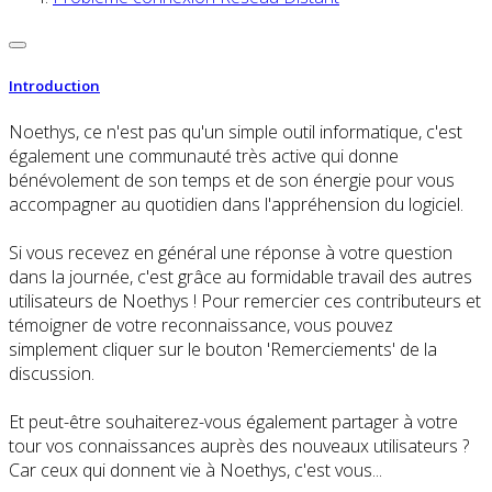
Introduction
Noethys, ce n'est pas qu'un simple outil informatique, c'est
également une communauté très active qui donne
bénévolement de son temps et de son énergie pour vous
accompagner au quotidien dans l'appréhension du logiciel.
Si vous recevez en général une réponse à votre question
dans la journée, c'est grâce au formidable travail des autres
utilisateurs de Noethys ! Pour remercier ces contributeurs et
témoigner de votre reconnaissance, vous pouvez
simplement cliquer sur le bouton 'Remerciements' de la
discussion.
Et peut-être souhaiterez-vous également partager à votre
tour vos connaissances auprès des nouveaux utilisateurs ?
Car ceux qui donnent vie à Noethys, c'est vous...