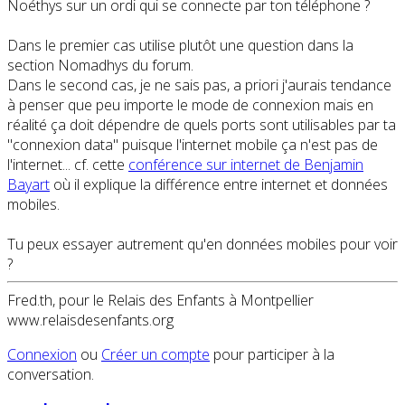
Noéthys sur un ordi qui se connecte par ton téléphone ?
Dans le premier cas utilise plutôt une question dans la
section Nomadhys du forum.
Dans le second cas, je ne sais pas, a priori j'aurais tendance
à penser que peu importe le mode de connexion mais en
réalité ça doit dépendre de quels ports sont utilisables par ta
"connexion data" puisque l'internet mobile ça n'est pas de
l'internet... cf. cette
conférence sur internet de Benjamin
Bayart
où il explique la différence entre internet et données
mobiles.
Tu peux essayer autrement qu'en données mobiles pour voir
?
Fred.th, pour le Relais des Enfants à Montpellier
www.relaisdesenfants.org
Connexion
ou
Créer un compte
pour participer à la
conversation.