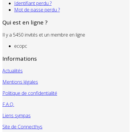
Identifiant perdu ?
Mot de passe perdu ?
Qui est en ligne ?
Il y a 5450 invités et un membre en ligne
ecopc
Informations
Actualités
Mentions légales
Politique de confidentialité
F.A.Q.
Liens sympas
Site de Connecthys