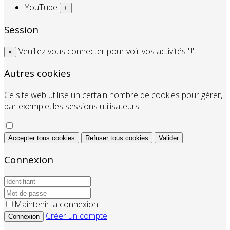
YouTube
+
Session
Veuillez vous connecter pour voir vos activités "!"
×
Autres cookies
Ce site web utilise un certain nombre de cookies pour gérer,
par exemple, les sessions utilisateurs.
Accepter tous cookies
Refuser tous cookies
Valider
Connexion
Maintenir la connexion
Créer un compte
Connexion