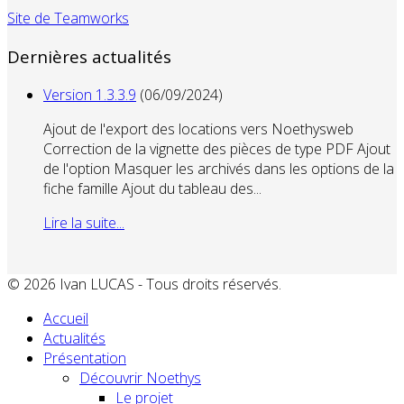
Site de Teamworks
Dernières actualités
Version 1.3.3.9
(06/09/2024)
Ajout de l'export des locations vers Noethysweb
Correction de la vignette des pièces de type PDF Ajout
de l'option Masquer les archivés dans les options de la
fiche famille Ajout du tableau des...
Lire la suite...
© 2026 Ivan LUCAS - Tous droits réservés.
Accueil
Actualités
Présentation
Découvrir Noethys
Le projet