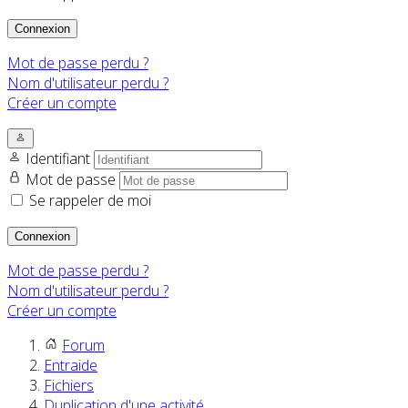
Connexion
Mot de passe perdu ?
Nom d'utilisateur perdu ?
Créer un compte
Identifiant
Mot de passe
Se rappeler de moi
Connexion
Mot de passe perdu ?
Nom d'utilisateur perdu ?
Créer un compte
Forum
Entraide
Fichiers
Duplication d'une activité