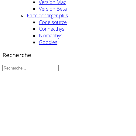
Version Mac
Version Beta
En télécharger plus
Code source
Connecthys
Nomadhys
Goodies
Recherche