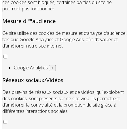
ces cookies sont bloqués, certaines parties du site ne
pourront pas fonctionner.
Mesure d"'"audience
Ce site utilise des cookies de mesure et d’analyse d’audience,
tels que Google Analytics et Google Ads, afin d’évaluer et
d’améliorer notre site internet.
Google Analytics
+
Réseaux sociaux/Vidéos
Des plug-ins de réseaux sociaux et de vidéos, qui exploitent
des cookies, sont présents sur ce site web. Ils permettent
d’améliorer la convivialité et la promotion du site grâce à
différentes interactions sociales.