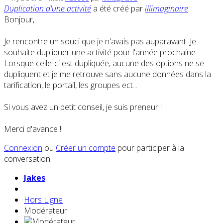
Duplication d'une activité
a été créé par
illimaginaire
Bonjour,
Je rencontre un souci que je n'avais pas auparavant. Je
souhaite dupliquer une activité pour l'année prochaine.
Lorsque celle-ci est dupliquée, aucune des options ne se
dupliquent et je me retrouve sans aucune données dans la
tarification, le portail, les groupes ect...
Si vous avez un petit conseil, je suis preneur !
Merci d'avance !!
Connexion
ou
Créer un compte
pour participer à la
conversation.
Jakes
Hors Ligne
Modérateur