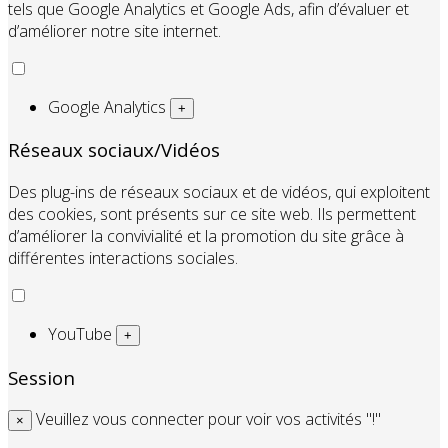
tels que Google Analytics et Google Ads, afin d’évaluer et
d’améliorer notre site internet.
Google Analytics
+
Réseaux sociaux/Vidéos
Des plug-ins de réseaux sociaux et de vidéos, qui exploitent
des cookies, sont présents sur ce site web. Ils permettent
d’améliorer la convivialité et la promotion du site grâce à
différentes interactions sociales.
YouTube
+
Session
Veuillez vous connecter pour voir vos activités "!"
×