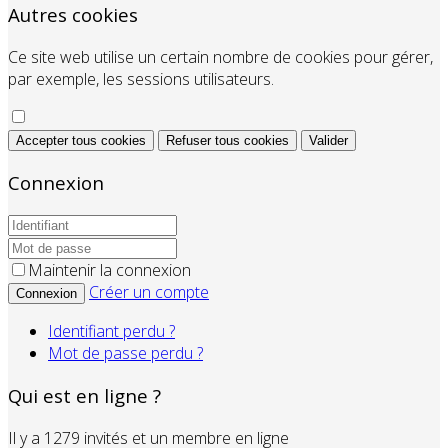
Autres cookies
Ce site web utilise un certain nombre de cookies pour gérer,
par exemple, les sessions utilisateurs.
Accepter tous cookies
Refuser tous cookies
Valider
Connexion
Maintenir la connexion
Créer un compte
Connexion
Identifiant perdu ?
Mot de passe perdu ?
Qui est en ligne ?
Il y a 1279 invités et un membre en ligne