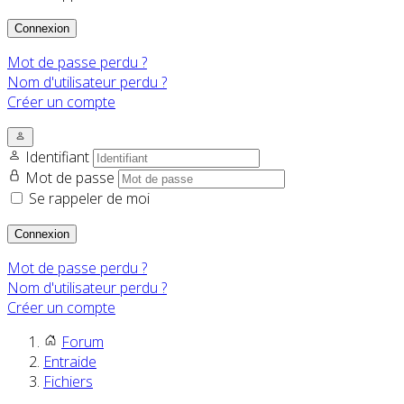
Connexion
Mot de passe perdu ?
Nom d'utilisateur perdu ?
Créer un compte
Identifiant
Mot de passe
Se rappeler de moi
Connexion
Mot de passe perdu ?
Nom d'utilisateur perdu ?
Créer un compte
Forum
Entraide
Fichiers