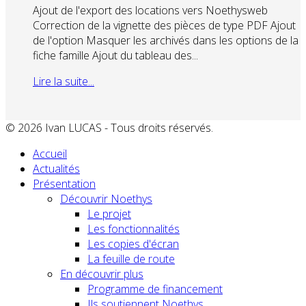
Ajout de l'export des locations vers Noethysweb
Correction de la vignette des pièces de type PDF Ajout
de l'option Masquer les archivés dans les options de la
fiche famille Ajout du tableau des...
Lire la suite...
© 2026 Ivan LUCAS - Tous droits réservés.
Accueil
Actualités
Présentation
Découvrir Noethys
Le projet
Les fonctionnalités
Les copies d'écran
La feuille de route
En découvrir plus
Programme de financement
Ils soutiennent Noethys