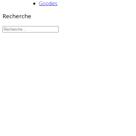
Goodies
Recherche