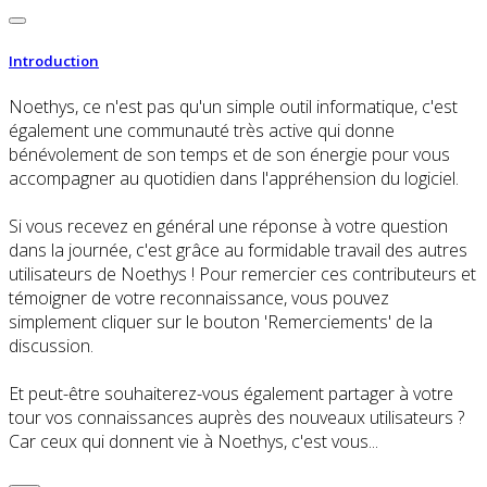
Introduction
Noethys, ce n'est pas qu'un simple outil informatique, c'est
également une communauté très active qui donne
bénévolement de son temps et de son énergie pour vous
accompagner au quotidien dans l'appréhension du logiciel.
Si vous recevez en général une réponse à votre question
dans la journée, c'est grâce au formidable travail des autres
utilisateurs de Noethys ! Pour remercier ces contributeurs et
témoigner de votre reconnaissance, vous pouvez
simplement cliquer sur le bouton 'Remerciements' de la
discussion.
Et peut-être souhaiterez-vous également partager à votre
tour vos connaissances auprès des nouveaux utilisateurs ?
Car ceux qui donnent vie à Noethys, c'est vous...