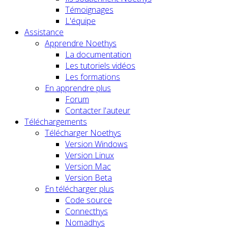
Témoignages
L'équipe
Assistance
Apprendre Noethys
La documentation
Les tutoriels vidéos
Les formations
En apprendre plus
Forum
Contacter l'auteur
Téléchargements
Télécharger Noethys
Version Windows
Version Linux
Version Mac
Version Beta
En télécharger plus
Code source
Connecthys
Nomadhys