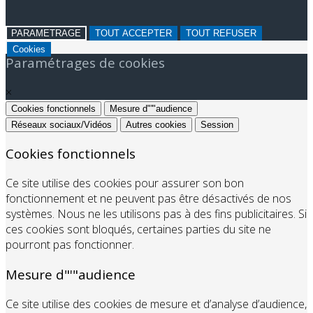
PARAMETRAGE
TOUT ACCEPTER
TOUT REFUSER
Cookies
Paramétrages de cookies
×
Cookies fonctionnels
Mesure d"'"audience
Réseaux sociaux/Vidéos
Autres cookies
Session
Cookies fonctionnels
Ce site utilise des cookies pour assurer son bon
fonctionnement et ne peuvent pas être désactivés de nos
systèmes. Nous ne les utilisons pas à des fins publicitaires. Si
ces cookies sont bloqués, certaines parties du site ne
pourront pas fonctionner.
Mesure d"'"audience
Ce site utilise des cookies de mesure et d’analyse d’audience,