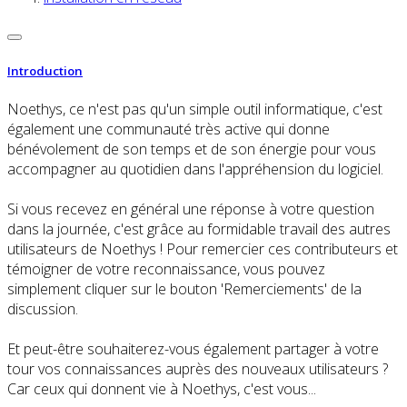
Introduction
Noethys, ce n'est pas qu'un simple outil informatique, c'est
également une communauté très active qui donne
bénévolement de son temps et de son énergie pour vous
accompagner au quotidien dans l'appréhension du logiciel.
Si vous recevez en général une réponse à votre question
dans la journée, c'est grâce au formidable travail des autres
utilisateurs de Noethys ! Pour remercier ces contributeurs et
témoigner de votre reconnaissance, vous pouvez
simplement cliquer sur le bouton 'Remerciements' de la
discussion.
Et peut-être souhaiterez-vous également partager à votre
tour vos connaissances auprès des nouveaux utilisateurs ?
Car ceux qui donnent vie à Noethys, c'est vous...