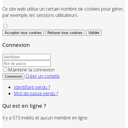
Ce site web utilise un certain nombre de cookies pour gérer,
par exemple, les sessions utilisateurs.
Accepter tous cookies
Refuser tous cookies
Valider
Connexion
Maintenir la connexion
Créer un compte
Connexion
Identifiant perdu ?
Mot de passe perdu ?
Qui est en ligne ?
Il y a 573 invités et aucun membre en ligne