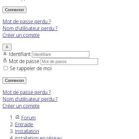
Connexion
Mot de passe perdu ?
Nom d'utilisateur perdu ?
Créer un compte
Identifiant
Mot de passe
Se rappeler de moi
Connexion
Mot de passe perdu ?
Nom d'utilisateur perdu ?
Créer un compte
Forum
Entraide
Installation
installation en réseau