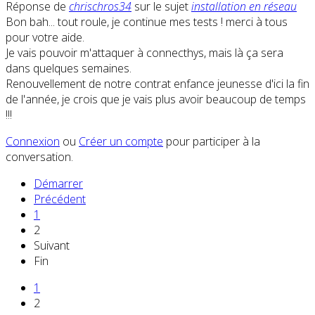
Réponse de
chrischros34
sur le sujet
installation en réseau
Bon bah... tout roule, je continue mes tests ! merci à tous
pour votre aide.
Je vais pouvoir m'attaquer à connecthys, mais là ça sera
dans quelques semaines.
Renouvellement de notre contrat enfance jeunesse d'ici la fin
de l'année, je crois que je vais plus avoir beaucoup de temps
!!!
Connexion
ou
Créer un compte
pour participer à la
conversation.
Démarrer
Précédent
1
2
Suivant
Fin
1
2