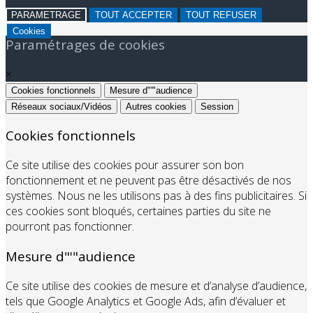
PARAMETRAGE
TOUT ACCEPTER
TOUT REFUSER
Cookies
Paramétrages de cookies
×
Cookies fonctionnels
Mesure d"'"audience
Réseaux sociaux/Vidéos
Autres cookies
Session
Cookies fonctionnels
Ce site utilise des cookies pour assurer son bon
fonctionnement et ne peuvent pas être désactivés de nos
systèmes. Nous ne les utilisons pas à des fins publicitaires. Si
ces cookies sont bloqués, certaines parties du site ne
pourront pas fonctionner.
Mesure d"'"audience
Ce site utilise des cookies de mesure et d’analyse d’audience,
tels que Google Analytics et Google Ads, afin d’évaluer et