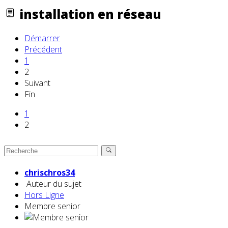
installation en réseau
Démarrer
Précédent
1
2
Suivant
Fin
1
2
chrischros34
Auteur du sujet
Hors Ligne
Membre senior