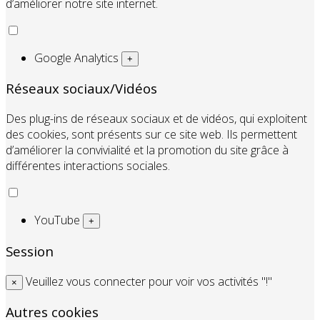
d’améliorer notre site internet.
Google Analytics
+
Réseaux sociaux/Vidéos
Des plug-ins de réseaux sociaux et de vidéos, qui exploitent
des cookies, sont présents sur ce site web. Ils permettent
d’améliorer la convivialité et la promotion du site grâce à
différentes interactions sociales.
YouTube
+
Session
Veuillez vous connecter pour voir vos activités "!"
×
Autres cookies