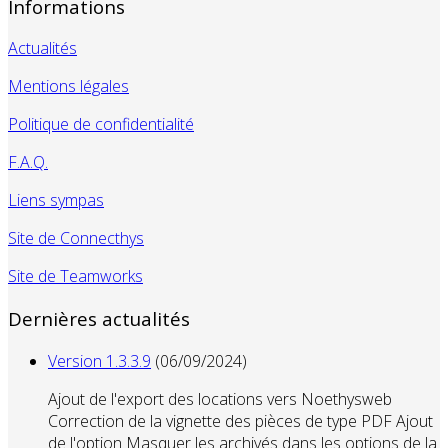
Informations
Actualités
Mentions légales
Politique de confidentialité
F.A.Q.
Liens sympas
Site de Connecthys
Site de Teamworks
Dernières actualités
Version 1.3.3.9
(06/09/2024)
Ajout de l'export des locations vers Noethysweb
Correction de la vignette des pièces de type PDF Ajout
de l'option Masquer les archivés dans les options de la