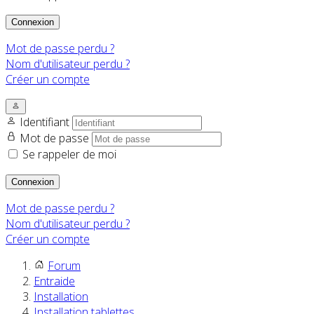
Connexion
Mot de passe perdu ?
Nom d'utilisateur perdu ?
Créer un compte
Identifiant
Mot de passe
Se rappeler de moi
Connexion
Mot de passe perdu ?
Nom d'utilisateur perdu ?
Créer un compte
Forum
Entraide
Installation
Installation tablettes