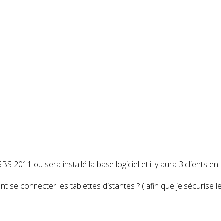
2011 ou sera installé la base logiciel et il y aura 3 clients en
 se connecter les tablettes distantes ? ( afin que je sécurise l