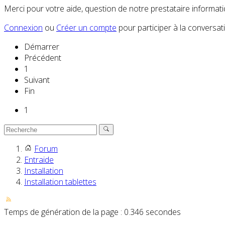
Merci pour votre aide, question de notre prestataire informati
Connexion
ou
Créer un compte
pour participer à la conversat
Démarrer
Précédent
1
Suivant
Fin
1
Forum
Entraide
Installation
Installation tablettes
Temps de génération de la page : 0.346 secondes