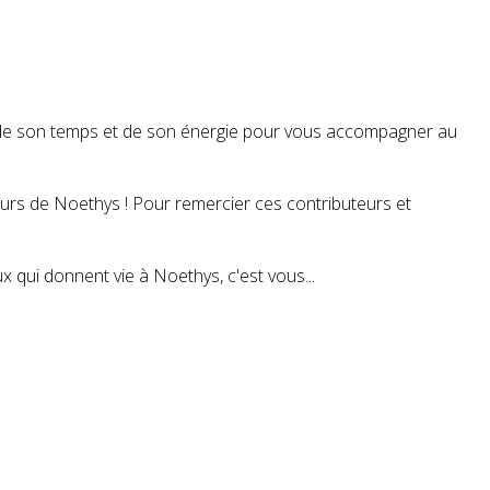
t de son temps et de son énergie pour vous accompagner au
teurs de Noethys ! Pour remercier ces contributeurs et
 qui donnent vie à Noethys, c'est vous...