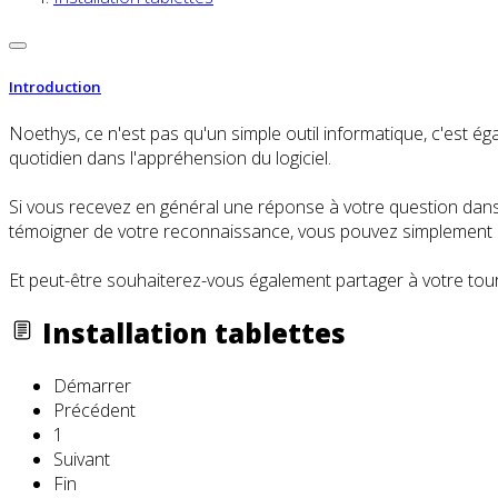
Introduction
Noethys, ce n'est pas qu'un simple outil informatique, c'es
quotidien dans l'appréhension du logiciel.
Si vous recevez en général une réponse à votre question dans l
témoigner de votre reconnaissance, vous pouvez simplement cl
Et peut-être souhaiterez-vous également partager à votre tour
Installation tablettes
Démarrer
Précédent
1
Suivant
Fin