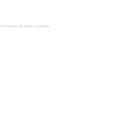
en fonction de votre système