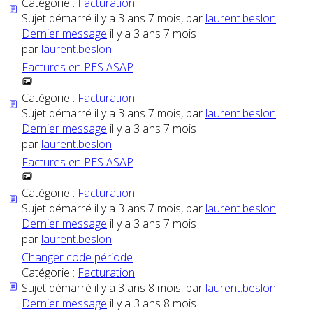
Catégorie :
Facturation
Sujet démarré il y a 3 ans 7 mois, par
laurent.beslon
Dernier message
il y a 3 ans 7 mois
par
laurent.beslon
Factures en PES ASAP
Catégorie :
Facturation
Sujet démarré il y a 3 ans 7 mois, par
laurent.beslon
Dernier message
il y a 3 ans 7 mois
par
laurent.beslon
Factures en PES ASAP
Catégorie :
Facturation
Sujet démarré il y a 3 ans 7 mois, par
laurent.beslon
Dernier message
il y a 3 ans 7 mois
par
laurent.beslon
Changer code période
Catégorie :
Facturation
Sujet démarré il y a 3 ans 8 mois, par
laurent.beslon
Dernier message
il y a 3 ans 8 mois