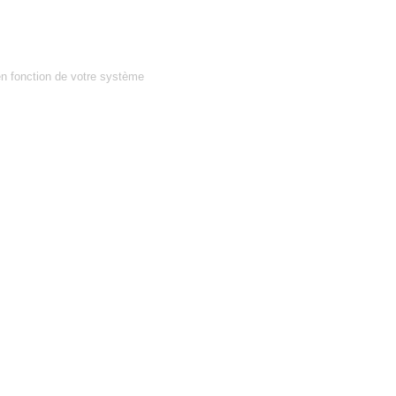
en fonction de votre système