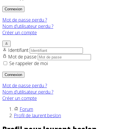
Connexion
Mot de passe perdu ?
Nom d'utilisateur perdu ?
Créer un compte
Identifiant
Mot de passe
Se rappeler de moi
Connexion
Mot de passe perdu ?
Nom d'utilisateur perdu ?
Créer un compte
Forum
Profil de laurent.beslon