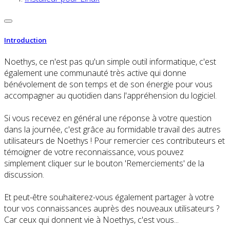
Introduction
Noethys, ce n'est pas qu'un simple outil informatique, c'est
également une communauté très active qui donne
bénévolement de son temps et de son énergie pour vous
accompagner au quotidien dans l'appréhension du logiciel.
Si vous recevez en général une réponse à votre question
dans la journée, c'est grâce au formidable travail des autres
utilisateurs de Noethys ! Pour remercier ces contributeurs et
témoigner de votre reconnaissance, vous pouvez
simplement cliquer sur le bouton 'Remerciements' de la
discussion.
Et peut-être souhaiterez-vous également partager à votre
tour vos connaissances auprès des nouveaux utilisateurs ?
Car ceux qui donnent vie à Noethys, c'est vous...