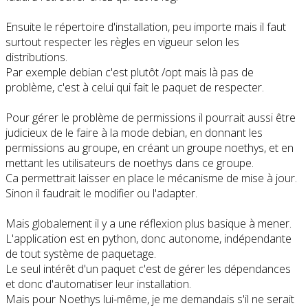
Ensuite le répertoire d'installation, peu importe mais il faut
surtout respecter les règles en vigueur selon les
distributions.
Par exemple debian c'est plutôt /opt mais là pas de
problème, c'est à celui qui fait le paquet de respecter.
Pour gérer le problème de permissions il pourrait aussi être
judicieux de le faire à la mode debian, en donnant les
permissions au groupe, en créant un groupe noethys, et en
mettant les utilisateurs de noethys dans ce groupe.
Ca permettrait laisser en place le mécanisme de mise à jour.
Sinon il faudrait le modifier ou l'adapter.
Mais globalement il y a une réflexion plus basique à mener.
L'application est en python, donc autonome, indépendante
de tout système de paquetage.
Le seul intérêt d'un paquet c'est de gérer les dépendances
et donc d'automatiser leur installation.
Mais pour Noethys lui-même, je me demandais s'il ne serait