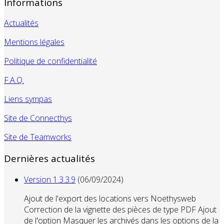
Informations
Actualités
Mentions légales
Politique de confidentialité
F.A.Q.
Liens sympas
Site de Connecthys
Site de Teamworks
Dernières actualités
Version 1.3.3.9
(06/09/2024)
Ajout de l'export des locations vers Noethysweb
Correction de la vignette des pièces de type PDF Ajout
de l'option Masquer les archivés dans les options de la