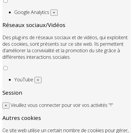
Google Analytics
+
Réseaux sociaux/Vidéos
Des plug-ins de réseaux sociaux et de vidéos, qui exploitent
des cookies, sont présents sur ce site web. Ils permettent
d’améliorer la convivialité et la promotion du site grâce à
différentes interactions sociales.
YouTube
+
Session
Veuillez vous connecter pour voir vos activités "!"
×
Autres cookies
Ce site web utilise un certain nombre de cookies pour gérer,