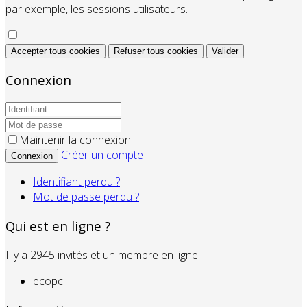
par exemple, les sessions utilisateurs.
Accepter tous cookies
Refuser tous cookies
Valider
Connexion
Maintenir la connexion
Créer un compte
Connexion
Identifiant perdu ?
Mot de passe perdu ?
Qui est en ligne ?
Il y a 2945 invités et un membre en ligne
ecopc