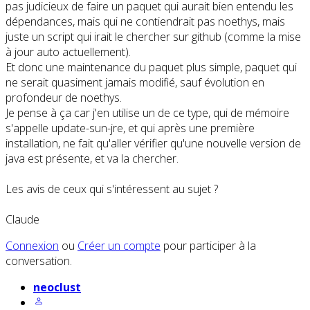
pas judicieux de faire un paquet qui aurait bien entendu les
dépendances, mais qui ne contiendrait pas noethys, mais
juste un script qui irait le chercher sur github (comme la mise
à jour auto actuellement).
Et donc une maintenance du paquet plus simple, paquet qui
ne serait quasiment jamais modifié, sauf évolution en
profondeur de noethys.
Je pense à ça car j'en utilise un de ce type, qui de mémoire
s'appelle update-sun-jre, et qui après une première
installation, ne fait qu'aller vérifier qu'une nouvelle version de
java est présente, et va la chercher.
Les avis de ceux qui s'intéressent au sujet ?
Claude
Connexion
ou
Créer un compte
pour participer à la
conversation.
neoclust