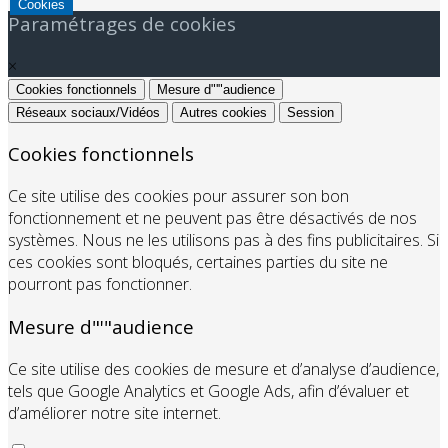
Cookies
Paramétrages de cookies
×
Cookies fonctionnels
Mesure d"'"audience
Réseaux sociaux/Vidéos
Autres cookies
Session
Cookies fonctionnels
Ce site utilise des cookies pour assurer son bon
fonctionnement et ne peuvent pas être désactivés de nos
systèmes. Nous ne les utilisons pas à des fins publicitaires. Si
ces cookies sont bloqués, certaines parties du site ne
pourront pas fonctionner.
Mesure d"'"audience
Ce site utilise des cookies de mesure et d’analyse d’audience,
tels que Google Analytics et Google Ads, afin d’évaluer et
d’améliorer notre site internet.