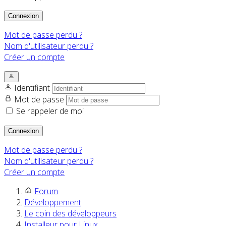
Connexion
Mot de passe perdu ?
Nom d'utilisateur perdu ?
Créer un compte
Identifiant
Mot de passe
Se rappeler de moi
Connexion
Mot de passe perdu ?
Nom d'utilisateur perdu ?
Créer un compte
Forum
Développement
Le coin des développeurs
Installeur pour Linux