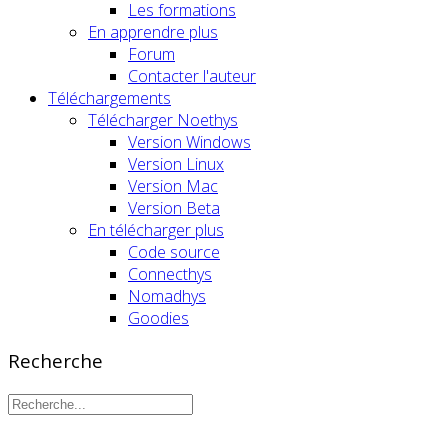
Les formations
En apprendre plus
Forum
Contacter l'auteur
Téléchargements
Télécharger Noethys
Version Windows
Version Linux
Version Mac
Version Beta
En télécharger plus
Code source
Connecthys
Nomadhys
Goodies
Recherche