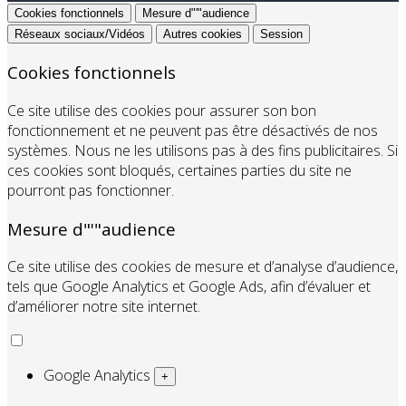
Cookies fonctionnels
Mesure d"'"audience
Réseaux sociaux/Vidéos
Autres cookies
Session
Cookies fonctionnels
Ce site utilise des cookies pour assurer son bon
fonctionnement et ne peuvent pas être désactivés de nos
systèmes. Nous ne les utilisons pas à des fins publicitaires. Si
ces cookies sont bloqués, certaines parties du site ne
pourront pas fonctionner.
Mesure d"'"audience
Ce site utilise des cookies de mesure et d’analyse d’audience,
tels que Google Analytics et Google Ads, afin d’évaluer et
d’améliorer notre site internet.
Google Analytics
+