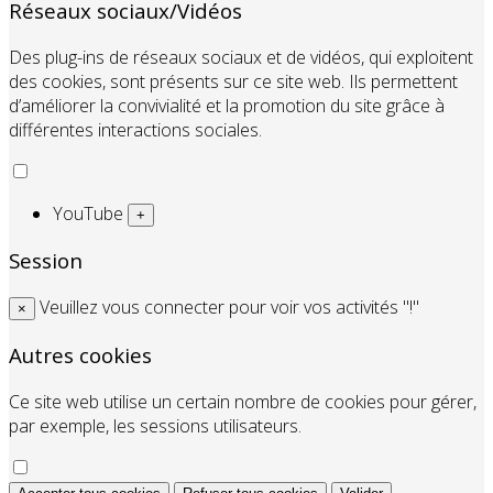
Réseaux sociaux/Vidéos
Des plug-ins de réseaux sociaux et de vidéos, qui exploitent
des cookies, sont présents sur ce site web. Ils permettent
d’améliorer la convivialité et la promotion du site grâce à
différentes interactions sociales.
YouTube
+
Session
Veuillez vous connecter pour voir vos activités "!"
×
Autres cookies
Ce site web utilise un certain nombre de cookies pour gérer,
par exemple, les sessions utilisateurs.