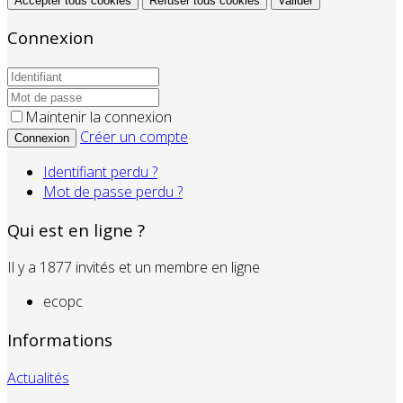
Accepter tous cookies
Refuser tous cookies
Valider
Connexion
Maintenir la connexion
Créer un compte
Connexion
Identifiant perdu ?
Mot de passe perdu ?
Qui est en ligne ?
Il y a 1877 invités et un membre en ligne
ecopc
Informations
Actualités