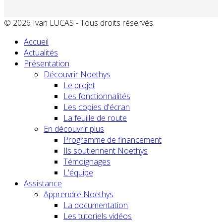
© 2026 Ivan LUCAS - Tous droits réservés.
Accueil
Actualités
Présentation
Découvrir Noethys
Le projet
Les fonctionnalités
Les copies d'écran
La feuille de route
En découvrir plus
Programme de financement
Ils soutiennent Noethys
Témoignages
L'équipe
Assistance
Apprendre Noethys
La documentation
Les tutoriels vidéos