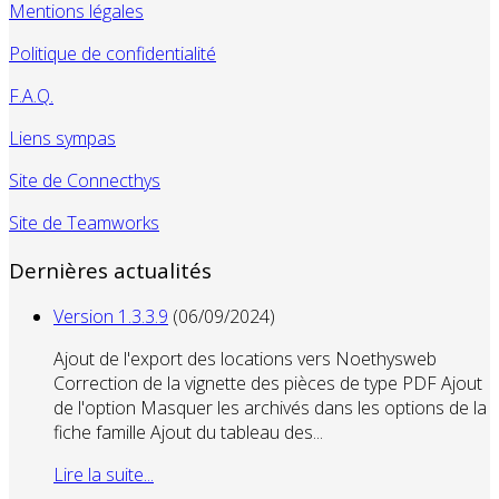
Mentions légales
Politique de confidentialité
F.A.Q.
Liens sympas
Site de Connecthys
Site de Teamworks
Dernières actualités
Version 1.3.3.9
(06/09/2024)
Ajout de l'export des locations vers Noethysweb
Correction de la vignette des pièces de type PDF Ajout
de l'option Masquer les archivés dans les options de la
fiche famille Ajout du tableau des...
Lire la suite...