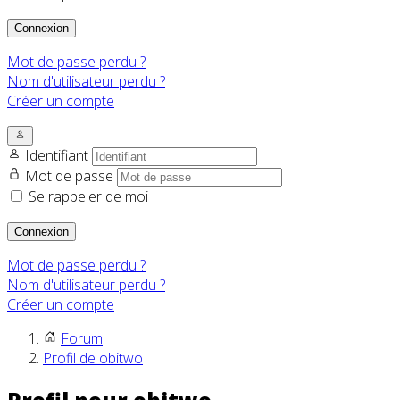
Connexion
Mot de passe perdu ?
Nom d'utilisateur perdu ?
Créer un compte
Identifiant
Mot de passe
Se rappeler de moi
Connexion
Mot de passe perdu ?
Nom d'utilisateur perdu ?
Créer un compte
Forum
Profil de obitwo