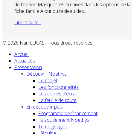
de l'option Masquer les archivés dans les options de la
fiche famille Ajout du tableau des...
Lire la suite...
© 2026 Ivan LUCAS - Tous droits réservés.
Accueil
Actualités
Présentation
Découvrir Noethys
Le projet
Les fonctionnalités
Les copies d'écran
La feuille de route
En découvrir plus
Programme de financement
Ils soutiennent Noethys
Témoignages
L'équipe