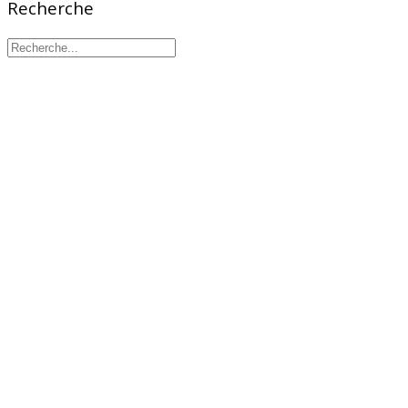
Recherche