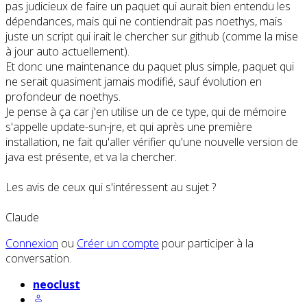
pas judicieux de faire un paquet qui aurait bien entendu les
dépendances, mais qui ne contiendrait pas noethys, mais
juste un script qui irait le chercher sur github (comme la mise
à jour auto actuellement).
Et donc une maintenance du paquet plus simple, paquet qui
ne serait quasiment jamais modifié, sauf évolution en
profondeur de noethys.
Je pense à ça car j'en utilise un de ce type, qui de mémoire
s'appelle update-sun-jre, et qui après une première
installation, ne fait qu'aller vérifier qu'une nouvelle version de
java est présente, et va la chercher.
Les avis de ceux qui s'intéressent au sujet ?
Claude
Connexion
ou
Créer un compte
pour participer à la
conversation.
neoclust