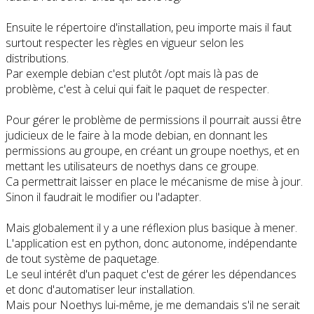
Ensuite le répertoire d'installation, peu importe mais il faut
surtout respecter les règles en vigueur selon les
distributions.
Par exemple debian c'est plutôt /opt mais là pas de
problème, c'est à celui qui fait le paquet de respecter.
Pour gérer le problème de permissions il pourrait aussi être
judicieux de le faire à la mode debian, en donnant les
permissions au groupe, en créant un groupe noethys, et en
mettant les utilisateurs de noethys dans ce groupe.
Ca permettrait laisser en place le mécanisme de mise à jour.
Sinon il faudrait le modifier ou l'adapter.
Mais globalement il y a une réflexion plus basique à mener.
L'application est en python, donc autonome, indépendante
de tout système de paquetage.
Le seul intérêt d'un paquet c'est de gérer les dépendances
et donc d'automatiser leur installation.
Mais pour Noethys lui-même, je me demandais s'il ne serait