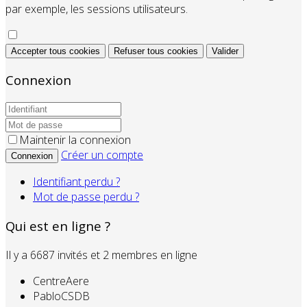
par exemple, les sessions utilisateurs.
Accepter tous cookies
Refuser tous cookies
Valider
Connexion
Maintenir la connexion
Créer un compte
Connexion
Identifiant perdu ?
Mot de passe perdu ?
Qui est en ligne ?
Il y a 6687 invités et 2 membres en ligne
CentreAere
PabloCSDB