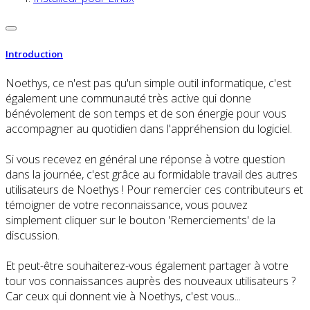
Introduction
Noethys, ce n'est pas qu'un simple outil informatique, c'est
également une communauté très active qui donne
bénévolement de son temps et de son énergie pour vous
accompagner au quotidien dans l'appréhension du logiciel.
Si vous recevez en général une réponse à votre question
dans la journée, c'est grâce au formidable travail des autres
utilisateurs de Noethys ! Pour remercier ces contributeurs et
témoigner de votre reconnaissance, vous pouvez
simplement cliquer sur le bouton 'Remerciements' de la
discussion.
Et peut-être souhaiterez-vous également partager à votre
tour vos connaissances auprès des nouveaux utilisateurs ?
Car ceux qui donnent vie à Noethys, c'est vous...