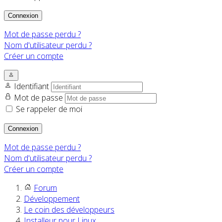
Connexion
Mot de passe perdu ?
Nom d'utilisateur perdu ?
Créer un compte
Identifiant
Mot de passe
Se rappeler de moi
Connexion
Mot de passe perdu ?
Nom d'utilisateur perdu ?
Créer un compte
Forum
Développement
Le coin des développeurs
Installeur pour Linux