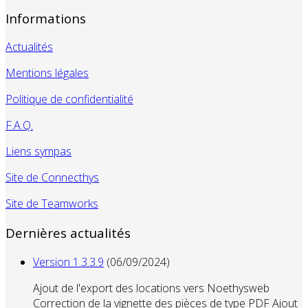
Informations
Actualités
Mentions légales
Politique de confidentialité
F.A.Q.
Liens sympas
Site de Connecthys
Site de Teamworks
Dernières actualités
Version 1.3.3.9
(06/09/2024)
Ajout de l'export des locations vers Noethysweb
Correction de la vignette des pièces de type PDF Ajout