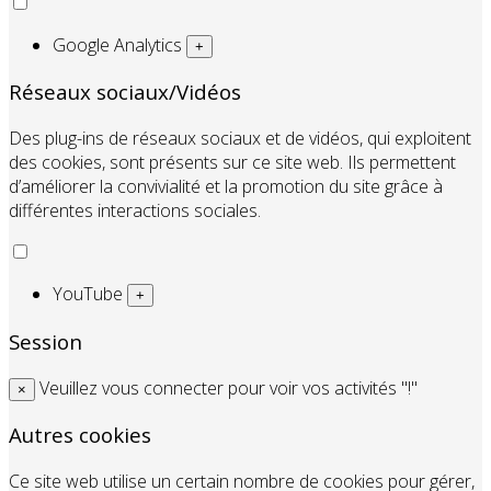
Google Analytics
+
Réseaux sociaux/Vidéos
Des plug-ins de réseaux sociaux et de vidéos, qui exploitent
des cookies, sont présents sur ce site web. Ils permettent
d’améliorer la convivialité et la promotion du site grâce à
différentes interactions sociales.
YouTube
+
Session
Veuillez vous connecter pour voir vos activités "!"
×
Autres cookies
Ce site web utilise un certain nombre de cookies pour gérer,