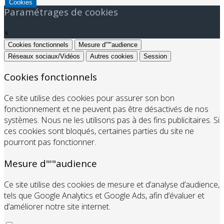
Cookies
Paramétrages de cookies
×
Cookies fonctionnels
Mesure d"'"audience
Réseaux sociaux/Vidéos
Autres cookies
Session
Cookies fonctionnels
Ce site utilise des cookies pour assurer son bon
fonctionnement et ne peuvent pas être désactivés de nos
systèmes. Nous ne les utilisons pas à des fins publicitaires. Si
ces cookies sont bloqués, certaines parties du site ne
pourront pas fonctionner.
Mesure d"'"audience
Ce site utilise des cookies de mesure et d’analyse d’audience,
tels que Google Analytics et Google Ads, afin d’évaluer et
d’améliorer notre site internet.