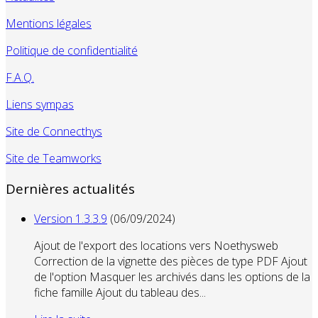
Mentions légales
Politique de confidentialité
F.A.Q.
Liens sympas
Site de Connecthys
Site de Teamworks
Dernières actualités
Version 1.3.3.9
(06/09/2024)
Ajout de l'export des locations vers Noethysweb
Correction de la vignette des pièces de type PDF Ajout
de l'option Masquer les archivés dans les options de la
fiche famille Ajout du tableau des...