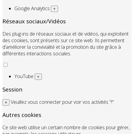
Google Analytics
+
Réseaux sociaux/Vidéos
Des plug-ins de réseaux sociaux et de vidéos, qui exploitent
des cookies, sont présents sur ce site web. Ils permettent
d’améliorer la convivialité et la promotion du site grâce à
différentes interactions sociales.
YouTube
+
Session
Veuillez vous connecter pour voir vos activités "!"
×
Autres cookies
Ce site web utilise un certain nombre de cookies pour gérer,
par exemple, les sessions utilisateurs.