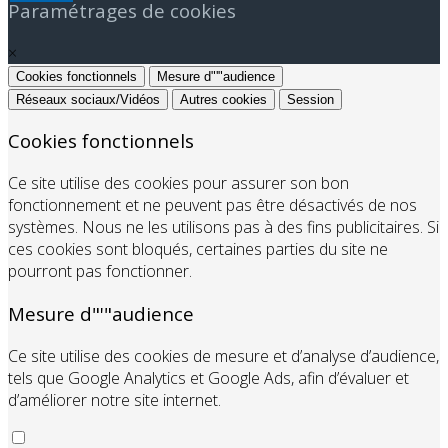
Paramétrages de cookies
×
Cookies fonctionnels
Mesure d"'"audience
Réseaux sociaux/Vidéos
Autres cookies
Session
Cookies fonctionnels
Ce site utilise des cookies pour assurer son bon
fonctionnement et ne peuvent pas être désactivés de nos
systèmes. Nous ne les utilisons pas à des fins publicitaires. Si
ces cookies sont bloqués, certaines parties du site ne
pourront pas fonctionner.
Mesure d"'"audience
Ce site utilise des cookies de mesure et d’analyse d’audience,
tels que Google Analytics et Google Ads, afin d’évaluer et
d’améliorer notre site internet.