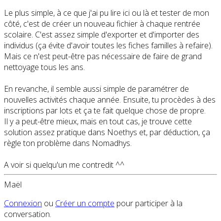
Le plus simple, à ce que j'ai pu lire ici ou là et tester de mon
côté, c'est de créer un nouveau fichier à chaque rentrée
scolaire. C'est assez simple d'exporter et d'importer des
individus (ça évite d'avoir toutes les fiches familles à refaire).
Mais ce n'est peut-être pas nécessaire de faire de grand
nettoyage tous les ans.
En revanche, il semble aussi simple de paramétrer de
nouvelles activités chaque année. Ensuite, tu procèdes à des
inscriptions par lots et ça te fait quelque chose de propre.
Il y a peut-être mieux, mais en tout cas, je trouve cette
solution assez pratique dans Noethys et, par déduction, ça
règle ton problème dans Nomadhys.
A voir si quelqu'un me contredit ^^
Maël
Connexion
ou
Créer un compte
pour participer à la
conversation.