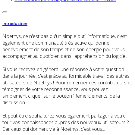
Introduction
Noethys, ce n'est pas qu'un simple outil informatique, c'est
également une communauté très active qui donne
bénévolement de son temps et de son énergie pour vous
accompagner au quotidien dans l'appréhension du logiciel.
Si vous recevez en général une réponse à votre question
dans la journée, c'est grâce au formidable travail des autres
utilisateurs de Noethys ! Pour remercier ces contributeurs et
témoigner de votre reconnaissance, vous pouvez
simplement cliquer sur le bouton 'Remerciements' de la
discussion.
Et peut-être souhaiterez-vous également partager à votre
tour vos connaissances auprès des nouveaux utilisateurs ?
Car ceux qui donnent vie à Noethys, c'est vous...