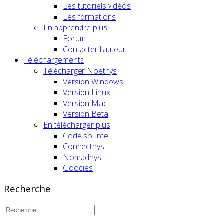
Les tutoriels vidéos
Les formations
En apprendre plus
Forum
Contacter l'auteur
Téléchargements
Télécharger Noethys
Version Windows
Version Linux
Version Mac
Version Beta
En télécharger plus
Code source
Connecthys
Nomadhys
Goodies
Recherche