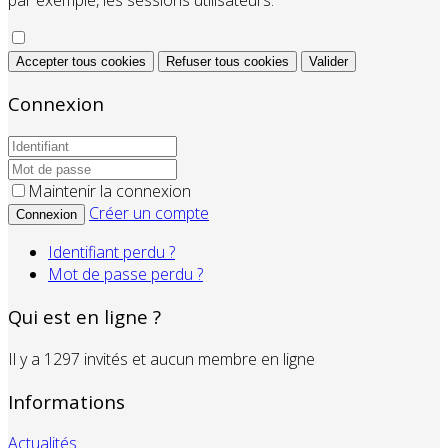
Accepter tous cookies
Refuser tous cookies
Valider
Connexion
Maintenir la connexion
Créer un compte
Connexion
Identifiant perdu ?
Mot de passe perdu ?
Qui est en ligne ?
Il y a 1297 invités et aucun membre en ligne
Informations
Actualités