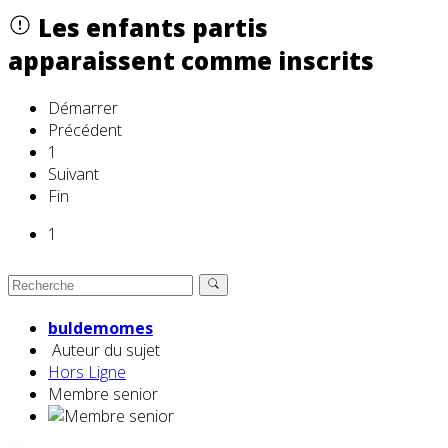
Les enfants partis
apparaissent comme inscrits
Démarrer
Précédent
1
Suivant
Fin
1
buldemomes
Auteur du sujet
Hors Ligne
Membre senior