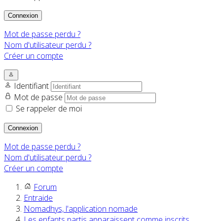
Connexion
Mot de passe perdu ?
Nom d'utilisateur perdu ?
Créer un compte
Identifiant
Mot de passe
Se rappeler de moi
Connexion
Mot de passe perdu ?
Nom d'utilisateur perdu ?
Créer un compte
Forum
Entraide
Nomadhys, l'application nomade
Les enfants partis apparaissent comme inscrits