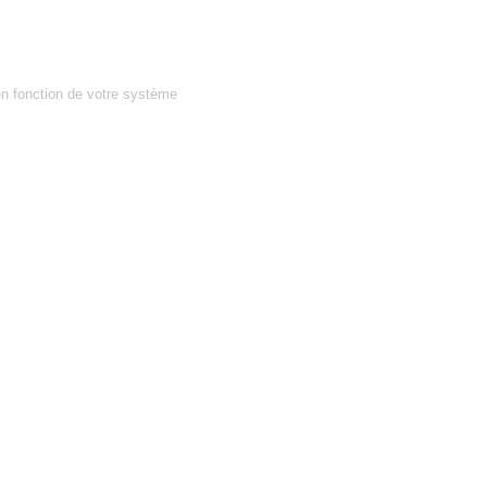
en fonction de votre système