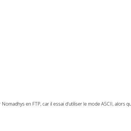
 Nomadhys en FTP, car il essai d'utiliser le mode ASCII, alors qu