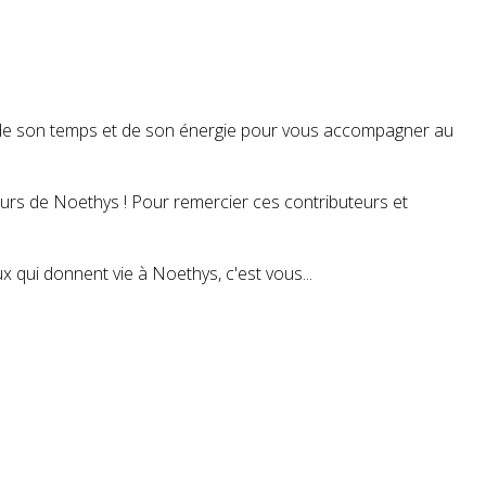
t de son temps et de son énergie pour vous accompagner au
teurs de Noethys ! Pour remercier ces contributeurs et
 qui donnent vie à Noethys, c'est vous...