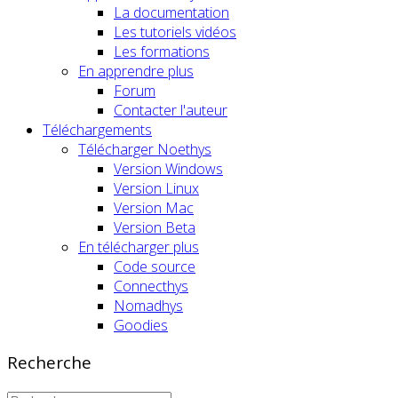
La documentation
Les tutoriels vidéos
Les formations
En apprendre plus
Forum
Contacter l'auteur
Téléchargements
Télécharger Noethys
Version Windows
Version Linux
Version Mac
Version Beta
En télécharger plus
Code source
Connecthys
Nomadhys
Goodies
Recherche