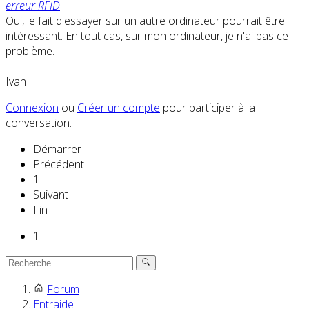
erreur RFID
Oui, le fait d'essayer sur un autre ordinateur pourrait être
intéressant. En tout cas, sur mon ordinateur, je n'ai pas ce
problème.
Ivan
Connexion
ou
Créer un compte
pour participer à la
conversation.
Démarrer
Précédent
1
Suivant
Fin
1
Forum
Entraide