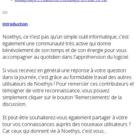
Introduction
Noethys, ce n'est pas qu'un simple outil informatique, c'est
également une communauté très active qui donne
bénévolement de son temps et de son énergie pour vous
accompagner au quotidien dans l'appréhension du logiciel.
Si vous recevez en général une réponse à votre question
dans la journée, c'est grâce au formidable travail des autres
utilisateurs de Noethys ! Pour remercier ces contributeurs et
témoigner de votre reconnaissance, vous pouvez
simplement cliquer sur le bouton 'Remerciements' de la
discussion.
Et peut-être souhaiterez-vous également partager à votre
tour vos connaissances auprès des nouveaux utilisateurs ?
Car ceux qui donnent vie à Noethys, c'est vous...