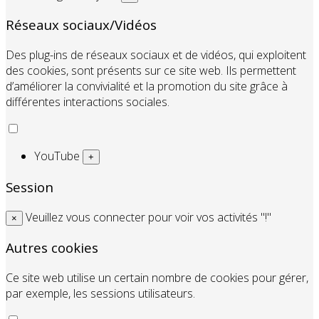
Réseaux sociaux/Vidéos
Des plug-ins de réseaux sociaux et de vidéos, qui exploitent
des cookies, sont présents sur ce site web. Ils permettent
d’améliorer la convivialité et la promotion du site grâce à
différentes interactions sociales.
YouTube
+
Session
Veuillez vous connecter pour voir vos activités "!"
×
Autres cookies
Ce site web utilise un certain nombre de cookies pour gérer,
par exemple, les sessions utilisateurs.