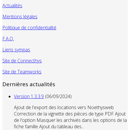
Actualités
Mentions légales
Politique de confidentialité
F.A.Q.
Liens sympas
Site de Connecthys
Site de Teamworks
Dernières actualités
Version 1.3.3.9
(06/09/2024)
Ajout de l'export des locations vers Noethysweb
Correction de la vignette des pièces de type PDF Ajout
de l'option Masquer les archivés dans les options de la
fiche famille Ajout du tableau des...