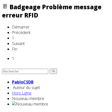
Badgeage Problème message
erreur RFID
Démarrer
Précédent
1
Suivant
Fin
1
PabloCSDB
Auteur du sujet
Hors Ligne
Nouveau membre