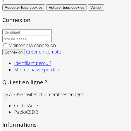
Accepter tous cookies
Refuser tous cookies
Valider
Connexion
Maintenir la connexion
Créer un compte
Connexion
Identifiant perdu ?
Mot de passe perdu ?
Qui est en ligne ?
Il y a 3355 invités et 2 membres en ligne
CentreAere
PabloCSDB
Informations