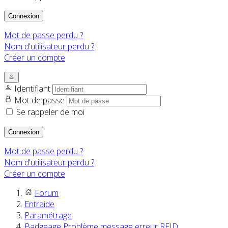
Connexion
Mot de passe perdu ?
Nom d'utilisateur perdu ?
Créer un compte
Identifiant
Mot de passe
Se rappeler de moi
Connexion
Mot de passe perdu ?
Nom d'utilisateur perdu ?
Créer un compte
Forum
Entraide
Paramétrage
Badgeage Problème message erreur RFID