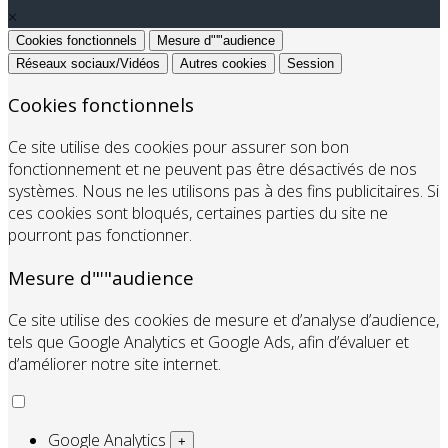
×
Cookies fonctionnels
Mesure d"'"audience
Réseaux sociaux/Vidéos
Autres cookies
Session
Cookies fonctionnels
Ce site utilise des cookies pour assurer son bon
fonctionnement et ne peuvent pas être désactivés de nos
systèmes. Nous ne les utilisons pas à des fins publicitaires. Si
ces cookies sont bloqués, certaines parties du site ne
pourront pas fonctionner.
Mesure d"'"audience
Ce site utilise des cookies de mesure et d’analyse d’audience,
tels que Google Analytics et Google Ads, afin d’évaluer et
d’améliorer notre site internet.
Google Analytics
+