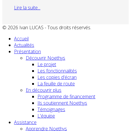
Lire la suite...
© 2026 Ivan LUCAS - Tous droits réservés.
Accueil
Actualités
Présentation
Découvrir Noethys
Le projet
Les fonctionnalités
Les copies d'écran
La feuille de route
En découvrir plus
Programme de financement
Ils soutiennent Noethys
Témoignages
L'équipe
Assistance
Apprendre Noethys