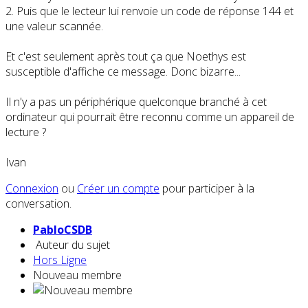
2. Puis que le lecteur lui renvoie un code de réponse 144 et
une valeur scannée.
Et c'est seulement après tout ça que Noethys est
susceptible d'affiche ce message. Donc bizarre...
Il n'y a pas un périphérique quelconque branché à cet
ordinateur qui pourrait être reconnu comme un appareil de
lecture ?
Ivan
Connexion
ou
Créer un compte
pour participer à la
conversation.
PabloCSDB
Auteur du sujet
Hors Ligne
Nouveau membre