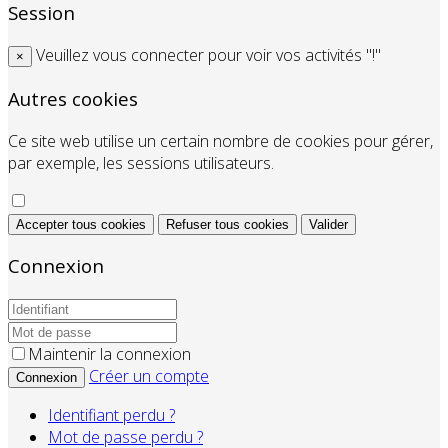
Session
Veuillez vous connecter pour voir vos activités "!"
×
Autres cookies
Ce site web utilise un certain nombre de cookies pour gérer,
par exemple, les sessions utilisateurs.
Accepter tous cookies
Refuser tous cookies
Valider
Connexion
Maintenir la connexion
Créer un compte
Connexion
Identifiant perdu ?
Mot de passe perdu ?