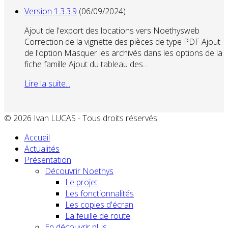
Version 1.3.3.9
(06/09/2024)
Ajout de l'export des locations vers Noethysweb
Correction de la vignette des pièces de type PDF Ajout
de l'option Masquer les archivés dans les options de la
fiche famille Ajout du tableau des...
Lire la suite...
© 2026 Ivan LUCAS - Tous droits réservés.
Accueil
Actualités
Présentation
Découvrir Noethys
Le projet
Les fonctionnalités
Les copies d'écran
La feuille de route
En découvrir plus