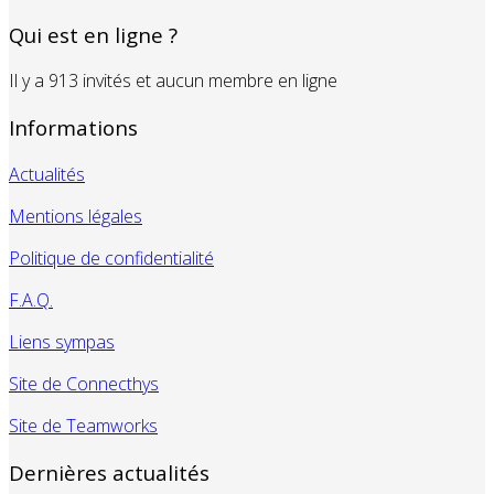
Qui est en ligne ?
Il y a 913 invités et aucun membre en ligne
Informations
Actualités
Mentions légales
Politique de confidentialité
F.A.Q.
Liens sympas
Site de Connecthys
Site de Teamworks
Dernières actualités