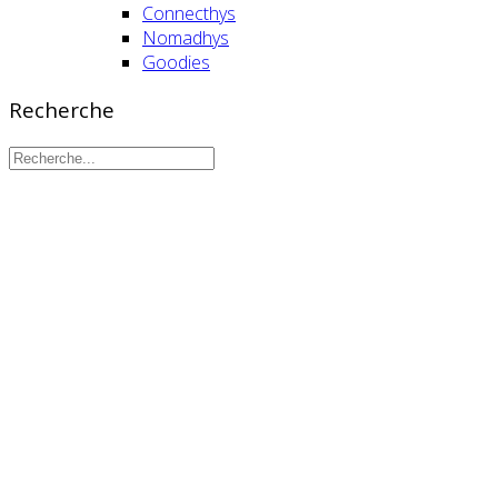
Connecthys
Nomadhys
Goodies
Recherche