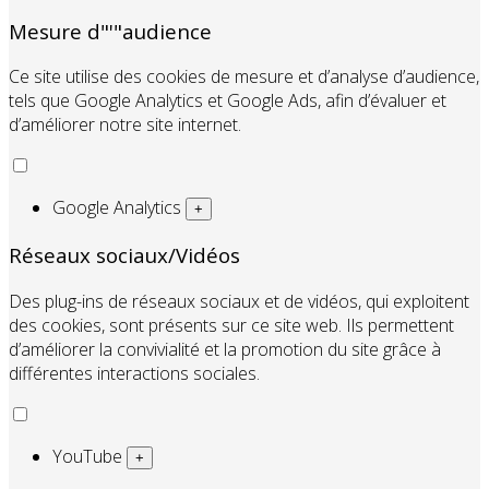
Mesure d"'"audience
Ce site utilise des cookies de mesure et d’analyse d’audience,
tels que Google Analytics et Google Ads, afin d’évaluer et
d’améliorer notre site internet.
Google Analytics
+
Réseaux sociaux/Vidéos
Des plug-ins de réseaux sociaux et de vidéos, qui exploitent
des cookies, sont présents sur ce site web. Ils permettent
d’améliorer la convivialité et la promotion du site grâce à
différentes interactions sociales.
YouTube
+