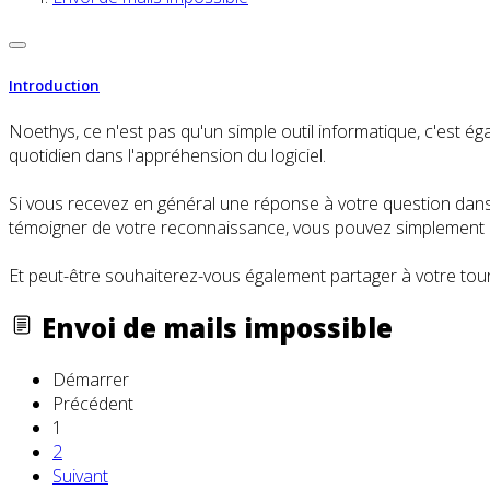
Introduction
Noethys, ce n'est pas qu'un simple outil informatique, c'es
quotidien dans l'appréhension du logiciel.
Si vous recevez en général une réponse à votre question dans l
témoigner de votre reconnaissance, vous pouvez simplement cl
Et peut-être souhaiterez-vous également partager à votre tour
Envoi de mails impossible
Démarrer
Précédent
1
2
Suivant