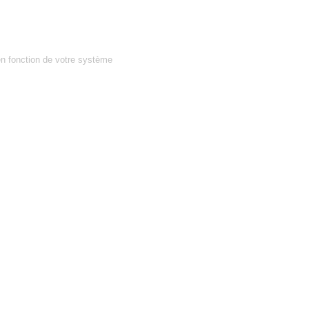
en fonction de votre système