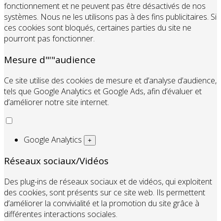
fonctionnement et ne peuvent pas être désactivés de nos
systèmes. Nous ne les utilisons pas à des fins publicitaires. Si
ces cookies sont bloqués, certaines parties du site ne
pourront pas fonctionner.
Mesure d"'"audience
Ce site utilise des cookies de mesure et d’analyse d’audience,
tels que Google Analytics et Google Ads, afin d’évaluer et
d’améliorer notre site internet.
Google Analytics
+
Réseaux sociaux/Vidéos
Des plug-ins de réseaux sociaux et de vidéos, qui exploitent
des cookies, sont présents sur ce site web. Ils permettent
d’améliorer la convivialité et la promotion du site grâce à
différentes interactions sociales.