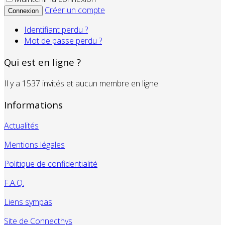
Créer un compte
Connexion
Identifiant perdu ?
Mot de passe perdu ?
Qui est en ligne ?
Il y a 1537 invités et aucun membre en ligne
Informations
Actualités
Mentions légales
Politique de confidentialité
F.A.Q.
Liens sympas
Site de Connecthys