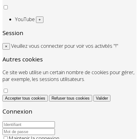
YouTube
+
Session
Veuillez vous connecter pour voir vos activités "!"
×
Autres cookies
Ce site web utilise un certain nombre de cookies pour gérer,
par exemple, les sessions utilisateurs.
Accepter tous cookies
Refuser tous cookies
Valider
Connexion
Maintenir la connexion