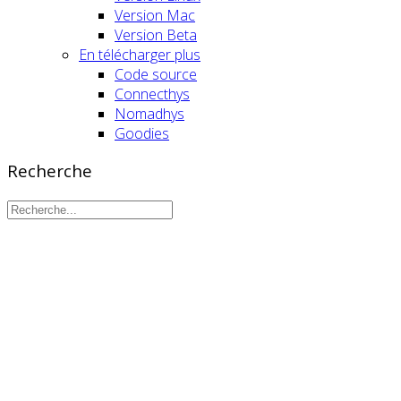
Version Mac
Version Beta
En télécharger plus
Code source
Connecthys
Nomadhys
Goodies
Recherche