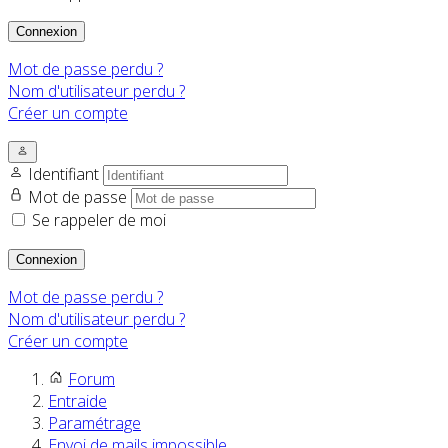
Connexion
Mot de passe perdu ?
Nom d'utilisateur perdu ?
Créer un compte
Identifiant
Mot de passe
Se rappeler de moi
Connexion
Mot de passe perdu ?
Nom d'utilisateur perdu ?
Créer un compte
Forum
Entraide
Paramétrage
Envoi de mails impossible