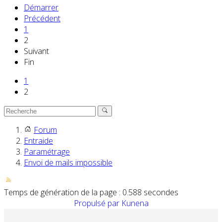
Démarrer
Précédent
1
2
Suivant
Fin
1
2
Forum
Entraide
Paramétrage
Envoi de mails impossible
Temps de génération de la page : 0.588 secondes
Propulsé par
Kunena