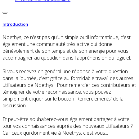
Introduction
Noethys, ce n'est pas qu'un simple outil informatique, c'est
également une communauté très active qui donne
bénévolement de son temps et de son énergie pour vous
accompagner au quotidien dans l'appréhension du logiciel.
Si vous recevez en général une réponse à votre question
dans la journée, c'est grâce au formidable travail des autres
utilisateurs de Noethys ! Pour remercier ces contributeurs et
témoigner de votre reconnaissance, vous pouvez
simplement cliquer sur le bouton 'Remerciements' de la
discussion.
Et peut-être souhaiterez-vous également partager à votre
tour vos connaissances auprès des nouveaux utilisateurs ?
Car ceux qui donnent vie à Noethys, c'est vous...