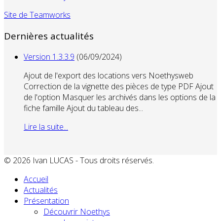
Site de Teamworks
Dernières actualités
Version 1.3.3.9
(06/09/2024)
Ajout de l'export des locations vers Noethysweb
Correction de la vignette des pièces de type PDF Ajout
de l'option Masquer les archivés dans les options de la
fiche famille Ajout du tableau des...
Lire la suite...
© 2026 Ivan LUCAS - Tous droits réservés.
Accueil
Actualités
Présentation
Découvrir Noethys