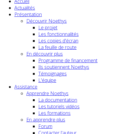
Accueil
Actualités
Présentation
Découvrir Noethys
Le projet
Les fonctionnalités
Les copies d'écran
La feuille de route
En découvrir plus
Programme de financement
Ils soutiennent Noethys
Témoignages
L'équipe
Assistance
Apprendre Noethys
La documentation
Les tutoriels vidéos
Les formations
En apprendre plus
Forum
Contacter l'auteur