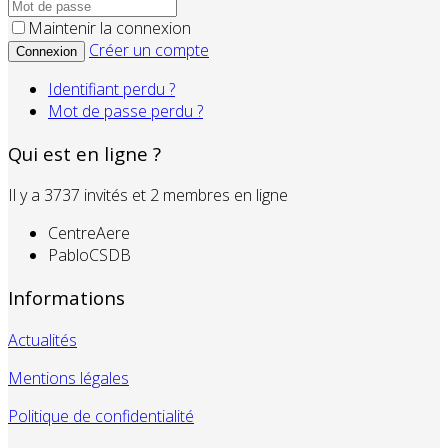
Maintenir la connexion
Créer un compte
Connexion
Identifiant perdu ?
Mot de passe perdu ?
Qui est en ligne ?
Il y a 3737 invités et 2 membres en ligne
CentreAere
PabloCSDB
Informations
Actualités
Mentions légales
Politique de confidentialité