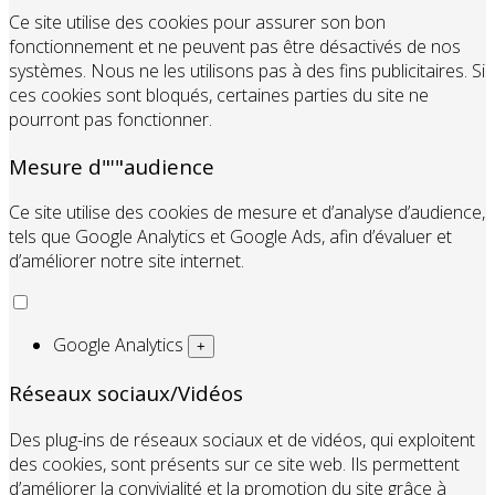
Ce site utilise des cookies pour assurer son bon
fonctionnement et ne peuvent pas être désactivés de nos
systèmes. Nous ne les utilisons pas à des fins publicitaires. Si
ces cookies sont bloqués, certaines parties du site ne
pourront pas fonctionner.
Mesure d"'"audience
Ce site utilise des cookies de mesure et d’analyse d’audience,
tels que Google Analytics et Google Ads, afin d’évaluer et
d’améliorer notre site internet.
Google Analytics
+
Réseaux sociaux/Vidéos
Des plug-ins de réseaux sociaux et de vidéos, qui exploitent
des cookies, sont présents sur ce site web. Ils permettent
d’améliorer la convivialité et la promotion du site grâce à