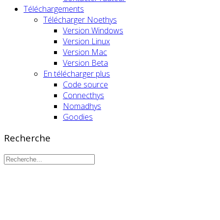
Téléchargements
Télécharger Noethys
Version Windows
Version Linux
Version Mac
Version Beta
En télécharger plus
Code source
Connecthys
Nomadhys
Goodies
Recherche