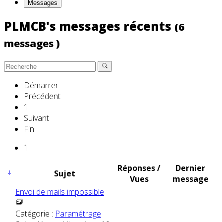
Messages
PLMCB's messages récents
(6
messages )
Démarrer
Précédent
1
Suivant
Fin
1
Réponses /
Dernier
Sujet
Vues
message
Envoi de mails impossible
Catégorie :
Paramétrage