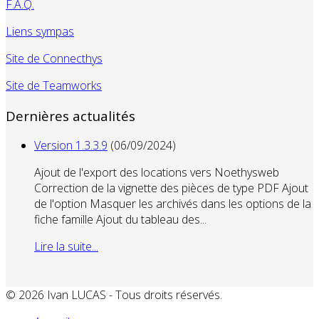
F.A.Q.
Liens sympas
Site de Connecthys
Site de Teamworks
Dernières actualités
Version 1.3.3.9
(06/09/2024)
Ajout de l'export des locations vers Noethysweb
Correction de la vignette des pièces de type PDF Ajout
de l'option Masquer les archivés dans les options de la
fiche famille Ajout du tableau des...
Lire la suite...
© 2026 Ivan LUCAS - Tous droits réservés.