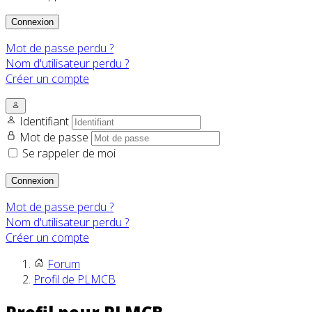
Connexion
Mot de passe perdu ?
Nom d'utilisateur perdu ?
Créer un compte
Identifiant
Mot de passe
Se rappeler de moi
Connexion
Mot de passe perdu ?
Nom d'utilisateur perdu ?
Créer un compte
Forum
Profil de PLMCB