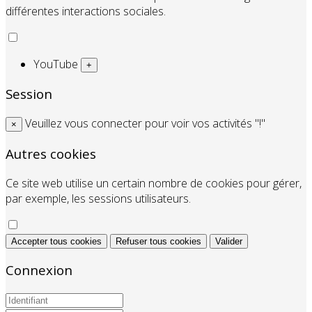
différentes interactions sociales.
YouTube
+
Session
Veuillez vous connecter pour voir vos activités "!"
×
Autres cookies
Ce site web utilise un certain nombre de cookies pour gérer,
par exemple, les sessions utilisateurs.
Accepter tous cookies
Refuser tous cookies
Valider
Connexion